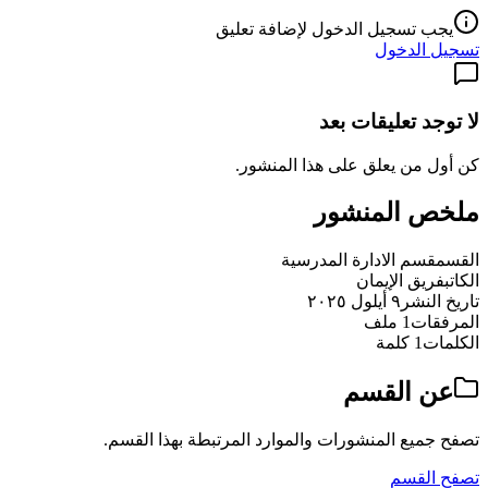
يجب تسجيل الدخول لإضافة تعليق
تسجيل الدخول
لا توجد تعليقات بعد
كن أول من يعلق على هذا المنشور.
ملخص المنشور
القسم
قسم الادارة المدرسية
الكاتب
فريق الإيمان
تاريخ النشر
٩ أيلول ٢٠٢٥
المرفقات
1 ملف
الكلمات
1 كلمة
عن القسم
تصفح جميع المنشورات والموارد المرتبطة بهذا القسم.
تصفح القسم