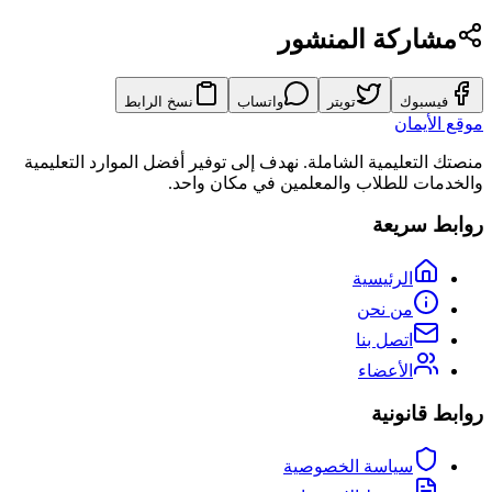
مشاركة المنشور
فيسبوك
تويتر
واتساب
نسخ الرابط
موقع الأيمان
منصتك التعليمية الشاملة. نهدف إلى توفير أفضل الموارد التعليمية
والخدمات للطلاب والمعلمين في مكان واحد.
روابط سريعة
الرئيسية
من نحن
اتصل بنا
الأعضاء
روابط قانونية
سياسة الخصوصية