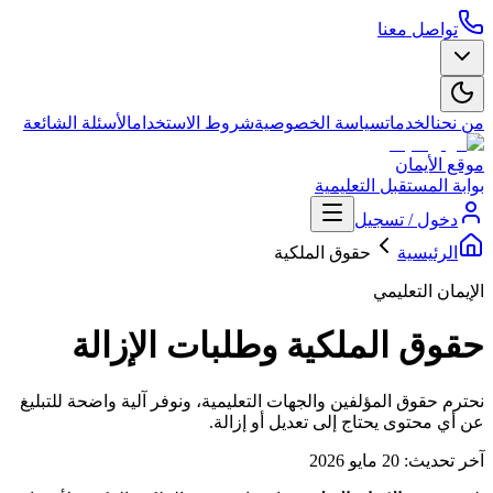
تواصل معنا
من نحن
الخدمات
سياسة الخصوصية
شروط الاستخدام
الأسئلة الشائعة
موقع الأيمان
بوابة المستقبل التعليمية
دخول / تسجيل
الرئيسية
حقوق الملكية
الإيمان التعليمي
حقوق الملكية وطلبات الإزالة
نحترم حقوق المؤلفين والجهات التعليمية، ونوفر آلية واضحة للتبليغ
عن أي محتوى يحتاج إلى تعديل أو إزالة.
آخر تحديث: 20 مايو 2026