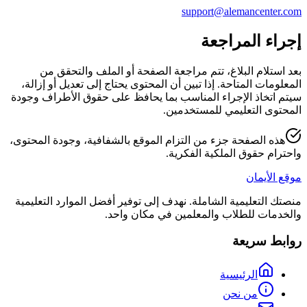
support@alemancenter.com
إجراء المراجعة
بعد استلام البلاغ، تتم مراجعة الصفحة أو الملف والتحقق من
المعلومات المتاحة. إذا تبين أن المحتوى يحتاج إلى تعديل أو إزالة،
سيتم اتخاذ الإجراء المناسب بما يحافظ على حقوق الأطراف وجودة
المحتوى التعليمي للمستخدمين.
هذه الصفحة جزء من التزام الموقع بالشفافية، وجودة المحتوى،
واحترام حقوق الملكية الفكرية.
موقع الأيمان
منصتك التعليمية الشاملة. نهدف إلى توفير أفضل الموارد التعليمية
والخدمات للطلاب والمعلمين في مكان واحد.
روابط سريعة
الرئيسية
من نحن