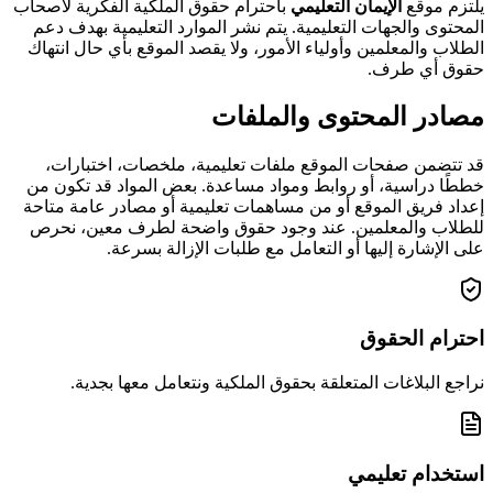
يلتزم موقع
الإيمان التعليمي
باحترام حقوق الملكية الفكرية لأصحاب
المحتوى والجهات التعليمية. يتم نشر الموارد التعليمية بهدف دعم
الطلاب والمعلمين وأولياء الأمور، ولا يقصد الموقع بأي حال انتهاك
حقوق أي طرف.
مصادر المحتوى والملفات
قد تتضمن صفحات الموقع ملفات تعليمية، ملخصات، اختبارات،
خططًا دراسية، أو روابط ومواد مساعدة. بعض المواد قد تكون من
إعداد فريق الموقع أو من مساهمات تعليمية أو مصادر عامة متاحة
للطلاب والمعلمين. عند وجود حقوق واضحة لطرف معين، نحرص
على الإشارة إليها أو التعامل مع طلبات الإزالة بسرعة.
احترام الحقوق
نراجع البلاغات المتعلقة بحقوق الملكية ونتعامل معها بجدية.
استخدام تعليمي