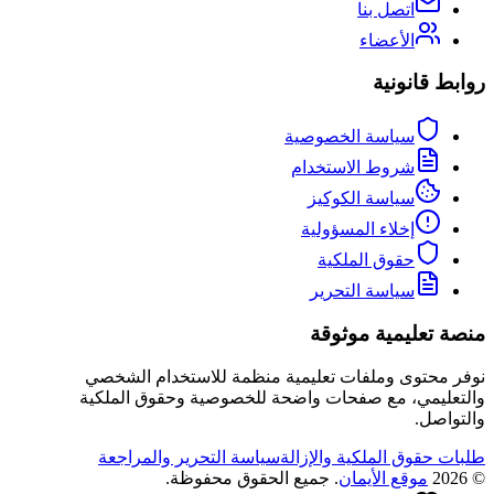
اتصل بنا
الأعضاء
روابط قانونية
سياسة الخصوصية
شروط الاستخدام
سياسة الكوكيز
إخلاء المسؤولية
حقوق الملكية
سياسة التحرير
منصة تعليمية موثوقة
نوفر محتوى وملفات تعليمية منظمة للاستخدام الشخصي
والتعليمي، مع صفحات واضحة للخصوصية وحقوق الملكية
والتواصل.
طلبات حقوق الملكية والإزالة
سياسة التحرير والمراجعة
©
2026
موقع الأيمان
. جميع الحقوق محفوظة.