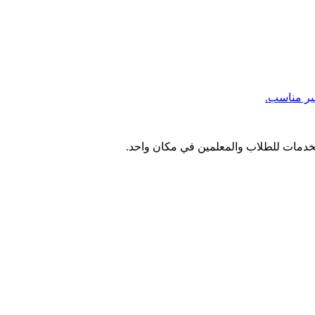
ير مناسب.
الخدمات للطلاب والمعلمين في مكان واحد.