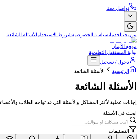
تواصل معنا
من نحن
الخدمات
سياسة الخصوصية
شروط الاستخدام
الأسئلة الشائعة
موقع الأيمان
بوابة المستقبل التعليمية
دخول / تسجيل
الرئيسية
الأسئلة الشائعة
الأسئلة الشائعة
إجابات عملية لأكثر المشاكل والأسئلة التي قد تواجه الطلاب والأعضاء 
ابحث في الأسئلة
التصنيفات