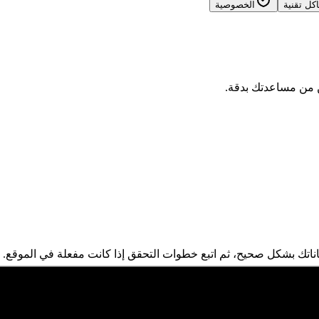
ل تقنية
الخصوصية
 من مساعدتك بدقة.
اتك بشكل صحيح، ثم اتبع خطوات التحقق إذا كانت مفعلة في الموقع.