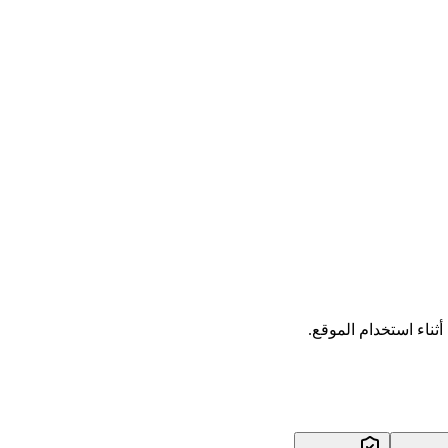
أثناء استخدام الموقع.