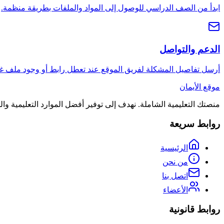
ابدأ من الصف الدراسي للوصول إلى المواد والملفات بطريقة منظمة.
الدعم والتواصل
أرسل تفاصيل المشكلة لفريق الموقع عند تعطل رابط أو وجود ملف غ
موقع الأيمان
منصتك التعليمية الشاملة. نهدف إلى توفير أفضل الموارد التعليمية و
روابط سريعة
الرئيسية
من نحن
اتصل بنا
الأعضاء
روابط قانونية