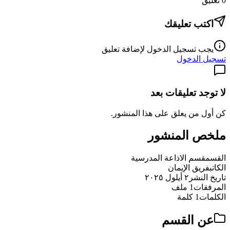
0
تعليق
اكتب تعليقك
يجب تسجيل الدخول لإضافة تعليق
تسجيل الدخول
لا توجد تعليقات بعد
كن أول من يعلق على هذا المنشور.
ملخص المنشور
القسم
قسم الاذاعة المدرسية
الكاتب
فريق الإيمان
تاريخ النشر
٢ أيلول ٢٠٢٥
المرفقات
1 ملف
الكلمات
1 كلمة
عن القسم