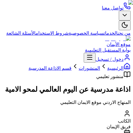
تواصل معنا
من نحن
الخدمات
سياسة الخصوصية
شروط الاستخدام
الأسئلة الشائعة
موقع الأيمان
بوابة المستقبل التعليمية
دخول / تسجيل
الرئيسية
المنشورات
قسم الاذاعة المدرسية
منشور تعليمي
اذاعة مدرسية عن اليوم العالمي لمحو الامية
المنهاج الاردني موقع الايمان التعليمي
الكاتب
فريق الإيمان