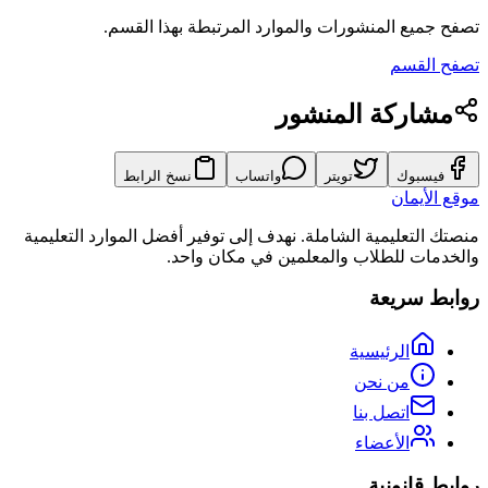
تصفح جميع المنشورات والموارد المرتبطة بهذا القسم.
تصفح القسم
مشاركة المنشور
فيسبوك
تويتر
واتساب
نسخ الرابط
موقع الأيمان
منصتك التعليمية الشاملة. نهدف إلى توفير أفضل الموارد التعليمية
والخدمات للطلاب والمعلمين في مكان واحد.
روابط سريعة
الرئيسية
من نحن
اتصل بنا
الأعضاء
روابط قانونية