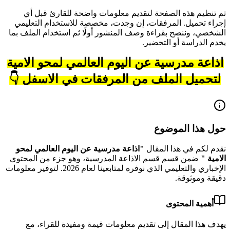
تم تنظيم هذه الصفحة لتقديم معلومات واضحة للقارئ قبل أي
إجراء تحميل. المرفقات، إن وجدت، مخصصة للاستخدام التعليمي
الشخصي، وننصح بقراءة وصف المنشور أولًا ثم استخدام الملف بما
يخدم الدراسة أو التحضير.
اذاعة مدرسية عن اليوم العالمي لمحو الامية
لتحميل الملف من المرفقات في الاسفل 👇
حول هذا الموضوع
نقدم لكم في هذا المقال
"
اذاعة مدرسية عن اليوم العالمي لمحو
الامية
"
ضمن قسم قسم الاذاعة المدرسية
، وهو جزء من المحتوى
الإخباري والتعليمي الذي نوفره لمتابعينا لعام
2026
.
لتوفير معلومات
دقيقة وموثوقة.
أهمية المحتوى
يهدف هذا المقال إلى تقديم معلومات قيمة ومفيدة للقراء، مع