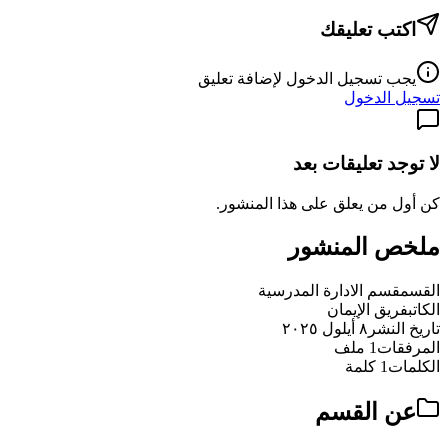
اكتب تعليقك
يجب تسجيل الدخول لإضافة تعليق
تسجيل الدخول
لا توجد تعليقات بعد
كن أول من يعلق على هذا المنشور.
ملخص المنشور
القسم
قسم الادارة المدرسية
الكاتب
فريق الإيمان
تاريخ النشر
٨ أيلول ٢٠٢٥
المرفقات
1 ملف
الكلمات
1 كلمة
عن القسم