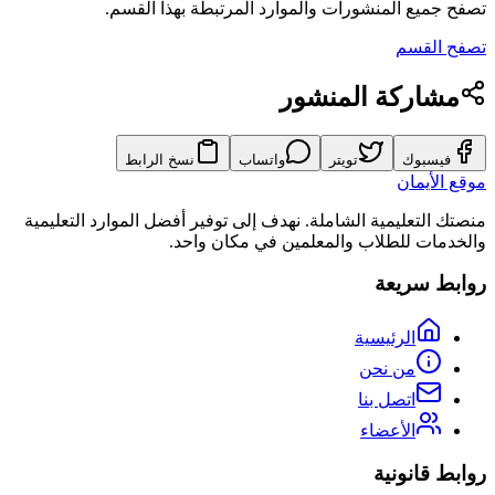
تصفح جميع المنشورات والموارد المرتبطة بهذا القسم.
تصفح القسم
مشاركة المنشور
فيسبوك
تويتر
واتساب
نسخ الرابط
موقع الأيمان
منصتك التعليمية الشاملة. نهدف إلى توفير أفضل الموارد التعليمية
والخدمات للطلاب والمعلمين في مكان واحد.
روابط سريعة
الرئيسية
من نحن
اتصل بنا
الأعضاء
روابط قانونية