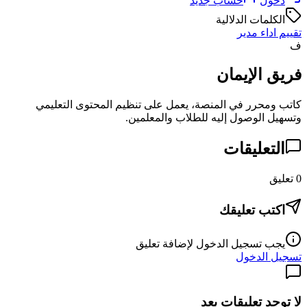
دخول
حساب جديد
الكلمات الدلالية
تقييم اداء مدير
ف
فريق الإيمان
كاتب ومحرر في المنصة، يعمل على تنظيم المحتوى التعليمي
وتسهيل الوصول إليه للطلاب والمعلمين.
التعليقات
0
تعليق
اكتب تعليقك
يجب تسجيل الدخول لإضافة تعليق
تسجيل الدخول
لا توجد تعليقات بعد