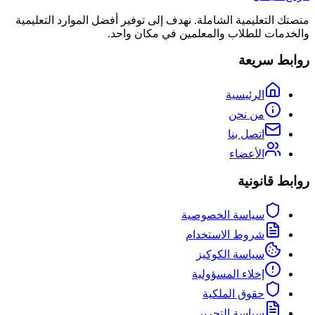
منصتك التعليمية الشاملة. نهدف إلى توفير أفضل الموارد التعليمية
والخدمات للطلاب والمعلمين في مكان واحد.
روابط سريعة
الرئيسية
من نحن
اتصل بنا
الأعضاء
روابط قانونية
سياسة الخصوصية
شروط الاستخدام
سياسة الكوكيز
إخلاء المسؤولية
حقوق الملكية
سياسة التحرير