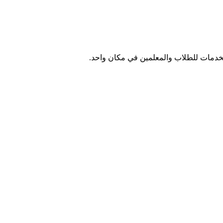
الخدمات للطلاب والمعلمين في مكان واحد.