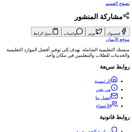
تصفح القسم
مشاركة المنشور
فيسبوك
تويتر
واتساب
نسخ الرابط
موقع الأيمان
منصتك التعليمية الشاملة. نهدف إلى توفير أفضل الموارد التعليمية
والخدمات للطلاب والمعلمين في مكان واحد.
روابط سريعة
الرئيسية
من نحن
اتصل بنا
الأعضاء
روابط قانونية
سياسة الخصوصية