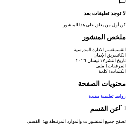
لا توجد تعليقات بعد
كن أول من يعلق على هذا المنشور.
ملخص المنشور
القسم
قسم الادارة المدرسية
الكاتب
فريق الإيمان
تاريخ النشر
١٧ نيسان ٢٠٢٦
المرفقات
1 ملف
الكلمات
1 كلمة
محتويات الصفحة
روابط تعليمية مفيدة
عن القسم
تصفح جميع المنشورات والموارد المرتبطة بهذا القسم.