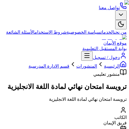
تواصل معنا
من نحن
الخدمات
سياسة الخصوصية
شروط الاستخدام
الأسئلة الشائعة
موقع الأيمان
بوابة المستقبل التعليمية
دخول / تسجيل
الرئيسية
المنشورات
قسم الادارة المدرسية
منشور تعليمي
ترويسة امتحان نهائي لمادة اللغة الانجليزية
ترويسة امتحان نهائي لمادة اللغة الانجليزية
الكاتب
فريق الإيمان