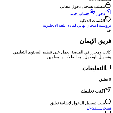
يتطلب تسجيل دخول مجاني
دخول
حساب جديد
الكلمات الدلالية
ترويسة امتحان نهائي لمادة اللغة الانجليزية
ف
فريق الإيمان
كاتب ومحرر في المنصة، يعمل على تنظيم المحتوى التعليمي
وتسهيل الوصول إليه للطلاب والمعلمين.
التعليقات
0
تعليق
اكتب تعليقك
يجب تسجيل الدخول لإضافة تعليق
تسجيل الدخول