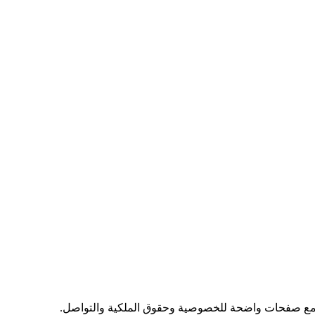
 مع صفحات واضحة للخصوصية وحقوق الملكية والتواصل.