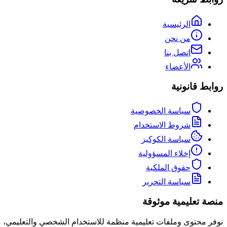
الرئيسية
من نحن
اتصل بنا
الأعضاء
روابط قانونية
سياسة الخصوصية
شروط الاستخدام
سياسة الكوكيز
إخلاء المسؤولية
حقوق الملكية
سياسة التحرير
منصة تعليمية موثوقة
نوفر محتوى وملفات تعليمية منظمة للاستخدام الشخصي والتعليمي،