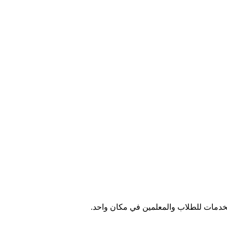
الخدمات للطلاب والمعلمين في مكان واحد.