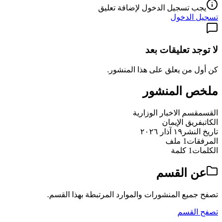
يجب تسجيل الدخول لإضافة تعليق
تسجيل الدخول
لا توجد تعليقات بعد
كن أول من يعلق على هذا المنشور.
ملخص المنشور
القسم
قسم الاخبار الوزارية
الكاتب
فريق الإيمان
تاريخ النشر
١٩ آذار ٢٠٢٦
المرفقات
1 ملف
الكلمات
1 كلمة
عن القسم
تصفح جميع المنشورات والموارد المرتبطة بهذا القسم.
تصفح القسم