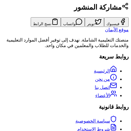
مشاركة المنشور
فيسبوك
تويتر
واتساب
نسخ الرابط
موقع الأيمان
منصتك التعليمية الشاملة. نهدف إلى توفير أفضل الموارد التعليمية
والخدمات للطلاب والمعلمين في مكان واحد.
روابط سريعة
الرئيسية
من نحن
اتصل بنا
الأعضاء
روابط قانونية
سياسة الخصوصية
شروط الاستخدام