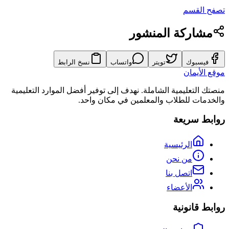
تصفح القسم
مشاركة المنشور
فيسبوك
تويتر
واتساب
نسخ الرابط
موقع الأيمان
منصتك التعليمية الشاملة. نهدف إلى توفير أفضل الموارد التعليمية
والخدمات للطلاب والمعلمين في مكان واحد.
روابط سريعة
الرئيسية
من نحن
اتصل بنا
الأعضاء
روابط قانونية