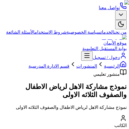
تواصل معنا
من نحن
الخدمات
سياسة الخصوصية
شروط الاستخدام
الأسئلة الشائعة
موقع الأيمان
بوابة المستقبل التعليمية
دخول / تسجيل
الرئيسية
المنشورات
قسم الادارة المدرسية
منشور تعليمي
نموذج مشاركة الاهل لرياض الاطفال
والصفوف الثلاثه الاولى
نموذج مشاركة الاهل لرياض الاطفال والصفوف الثلاثه الاولى
الكاتب