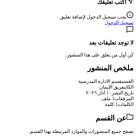
اكتب تعليقك
يجب تسجيل الدخول لإضافة تعليق
تسجيل الدخول
لا توجد تعليقات بعد
كن أول من يعلق على هذا المنشور.
ملخص المنشور
القسم
قسم الادارة المدرسية
الكاتب
فريق الإيمان
تاريخ النشر
١٠ آذار ٢٠٢٦
المرفقات
1 ملف
الكلمات
1 كلمة
عن القسم
تصفح جميع المنشورات والموارد المرتبطة بهذا القسم.