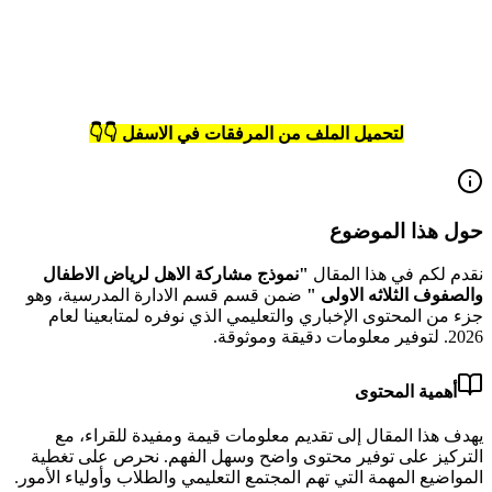
لتحميل الملف من المرفقات في الاسفل 👇👇
حول هذا الموضوع
نقدم لكم في هذا المقال
"
نموذج مشاركة الاهل لرياض الاطفال
والصفوف الثلاثه الاولى
"
ضمن قسم قسم الادارة المدرسية
، وهو
جزء من المحتوى الإخباري والتعليمي الذي نوفره لمتابعينا لعام
2026
.
لتوفير معلومات دقيقة وموثوقة.
أهمية المحتوى
يهدف هذا المقال إلى تقديم معلومات قيمة ومفيدة للقراء، مع
التركيز على توفير محتوى واضح وسهل الفهم. نحرص على تغطية
المواضيع المهمة التي تهم المجتمع التعليمي والطلاب وأولياء الأمور.