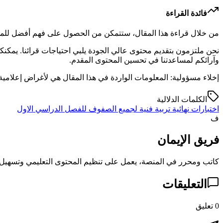
فائدة القراءة
من خلال قراءة هذا المقال، ستتمكن من الحصول على فهم أفضل للموض
نحن ملتزمون بتقديم محتوى عالي الجودة يلبي احتياجات قرائنا. يمك
وآرائكم لمساعدتنا في تحسين المحتوى المقدم.
إخلاء مسؤولية: المعلومات الواردة في هذا المقال هي لأغراض إعلامية 
الكلمات الدلالية
اختبارات نهائية تربية فنية لجميع الصفوف للفصل الدراسي الاول
ف
فريق الإيمان
كاتب ومحرر في المنصة، يعمل على تنظيم المحتوى التعليمي وتسهيل ا
التعليقات
0
تعليق