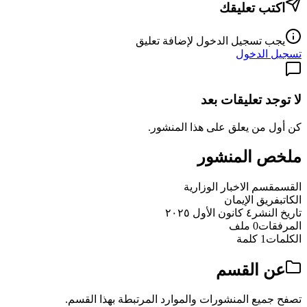
اكتب تعليقك
يجب تسجيل الدخول لإضافة تعليق
تسجيل الدخول
لا توجد تعليقات بعد
كن أول من يعلق على هذا المنشور.
ملخص المنشور
القسم
قسم الاخبار الوزارية
الكاتب
فريق الإيمان
تاريخ النشر
٤ كانون الأول ٢٠٢٥
المرفقات
0 ملف
الكلمات
1 كلمة
عن القسم
تصفح جميع المنشورات والموارد المرتبطة بهذا القسم.