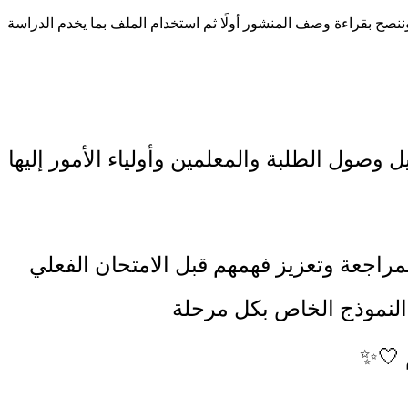
ح بقراءة وصف المنشور أولًا ثم استخدام الملف بما يخدم الدراسة
ل وصول الطلبة والمعلمين وأولياء الأمور إليها
راجعة وتعزيز فهمهم قبل الامتحان الفعلي
 النموذج الخاص بكل مرحلة
م 🤍✨