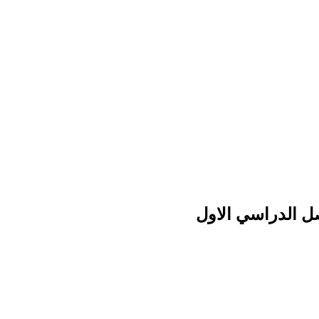
صل الدراسي الاول