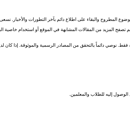
وع المطروح والبقاء على اطلاع دائم بآخر التطورات والأخبار. نسعى
نكم تصفح المزيد من المقالات المشابهة في الموقع أو استخدام خاصية
فقط. نوصي دائماً بالتحقق من المصادر الرسمية والموثوقة. إذا كان لدي
لوصول إليه للطلاب والمعلمين.