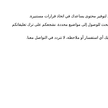
 لتوفير محتوى يساعدك في اتخاذ قرارات مستنيرة.
 البحث للوصول إلى مواضيع محددة. نشجعكم على ترك تعليقاتكم
ك أي استفسار أو ملاحظة، لا تتردد في التواصل معنا.