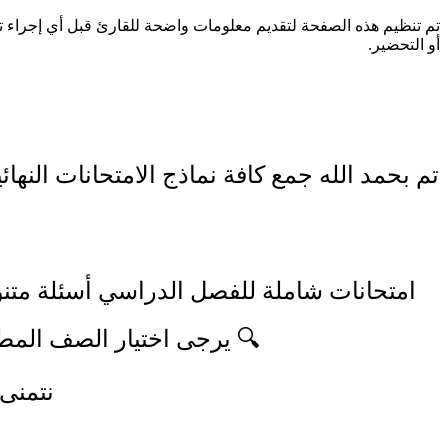
تم تنظيم هذه الصفحة لتقديم معلومات واضحة للقارئ قبل أي إجراء 
أو التحضير.
تم بحمد الله جمع كافة نماذج الامتحانات النهائ
امتحانات شاملة للفصل الدراسي أسئلة متنو
🔍 يرجى اختيار الصف المطل
نتمنى 