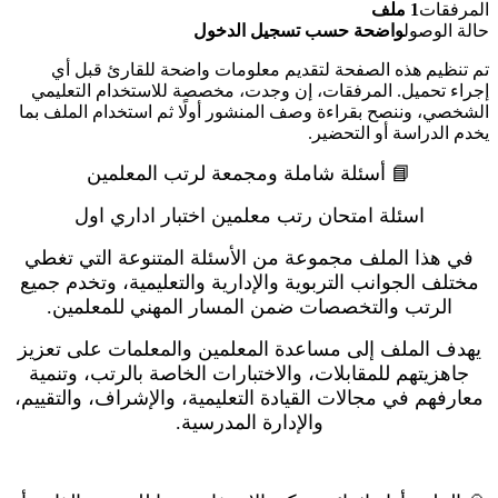
المرفقات
1 ملف
حالة الوصول
واضحة حسب تسجيل الدخول
تم تنظيم هذه الصفحة لتقديم معلومات واضحة للقارئ قبل أي
إجراء تحميل. المرفقات، إن وجدت، مخصصة للاستخدام التعليمي
الشخصي، وننصح بقراءة وصف المنشور أولًا ثم استخدام الملف بما
يخدم الدراسة أو التحضير.
📘 أسئلة شاملة ومجمعة لرتب المعلمين
اسئلة امتحان رتب معلمين اختبار اداري اول
في هذا الملف مجموعة من الأسئلة المتنوعة التي تغطي
مختلف الجوانب التربوية والإدارية والتعليمية، وتخدم جميع
الرتب والتخصصات ضمن المسار المهني للمعلمين.
يهدف الملف إلى مساعدة المعلمين والمعلمات على تعزيز
جاهزيتهم للمقابلات، والاختبارات الخاصة بالرتب، وتنمية
معارفهم في مجالات القيادة التعليمية، والإشراف، والتقييم،
والإدارة المدرسية.