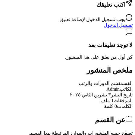
اكتب تعليقك
يجب تسجيل الدخول لإضافة تعليق
تسجيل الدخول
لا توجد تعليقات بعد
كن أول من يعلق على هذا المنشور.
ملخص المنشور
القسم
قسم الدورات والرتب
الكاتب
Admin
تاريخ النشر
٣ تشرين الثاني ٢٠٢٥
المرفقات
1 ملف
الكلمات
0 كلمة
عن القسم
تصفح جميع المنشورات والموارد المرتبطة بهذا القسم.