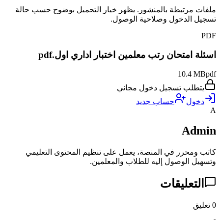
ملفات مرتبطة بالمنشور. يظهر خيار التحميل بوضوح حسب حالة
تسجيل الدخول وصلاحية الوصول.
PDF
اسئلة امتحان رتب معلمين اختبار اداري اول.pdf
10.4 MB
pdf
يتطلب تسجيل دخول مجاني
دخول
حساب جديد
A
Admin
كاتب ومحرر في المنصة، يعمل على تنظيم المحتوى التعليمي
وتسهيل الوصول إليه للطلاب والمعلمين.
التعليقات
0
تعليق