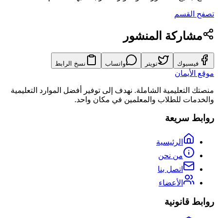
تصفح القسم
مشاركة المنشور
فيسبوك
تويتر
واتساب
نسخ الرابط
موقع الأيمان
منصتك التعليمية الشاملة. نهدف إلى توفير أفضل الموارد التعليمية
والخدمات للطلاب والمعلمين في مكان واحد.
روابط سريعة
الرئيسية
من نحن
اتصل بنا
الأعضاء
روابط قانونية