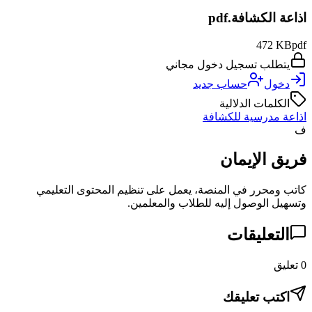
اذاعة الكشافة.pdf
472 KB
pdf
يتطلب تسجيل دخول مجاني
دخول
حساب جديد
الكلمات الدلالية
اذاعة مدرسية للكشافة
ف
فريق الإيمان
كاتب ومحرر في المنصة، يعمل على تنظيم المحتوى التعليمي
وتسهيل الوصول إليه للطلاب والمعلمين.
التعليقات
0
تعليق
اكتب تعليقك