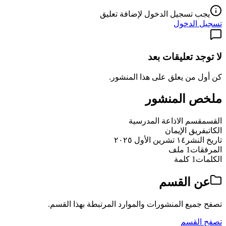
يجب تسجيل الدخول لإضافة تعليق
تسجيل الدخول
لا توجد تعليقات بعد
كن أول من يعلق على هذا المنشور.
ملخص المنشور
القسم
قسم الاذاعة المدرسية
الكاتب
فريق الإيمان
تاريخ النشر
١٤ تشرين الأول ٢٠٢٥
المرفقات
1 ملف
الكلمات
1 كلمة
عن القسم
تصفح جميع المنشورات والموارد المرتبطة بهذا القسم.
تصفح القسم