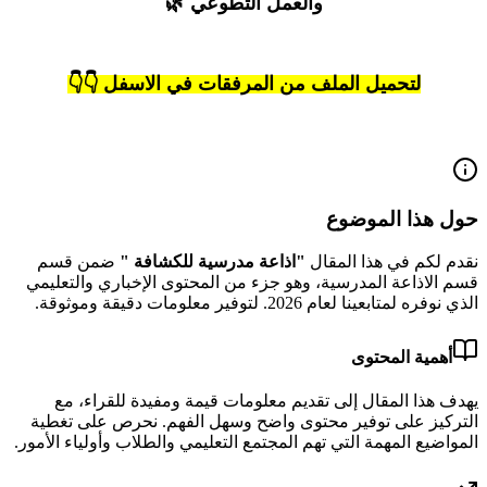
والعمل التطوعي 🌿
لتحميل الملف من المرفقات في الاسفل 👇👇
حول هذا الموضوع
نقدم لكم في هذا المقال
"
اذاعة مدرسية للكشافة
"
ضمن قسم
قسم الاذاعة المدرسية
، وهو جزء من المحتوى الإخباري والتعليمي
الذي نوفره لمتابعينا لعام
2026
.
لتوفير معلومات دقيقة وموثوقة.
أهمية المحتوى
يهدف هذا المقال إلى تقديم معلومات قيمة ومفيدة للقراء، مع
التركيز على توفير محتوى واضح وسهل الفهم. نحرص على تغطية
المواضيع المهمة التي تهم المجتمع التعليمي والطلاب وأولياء الأمور.