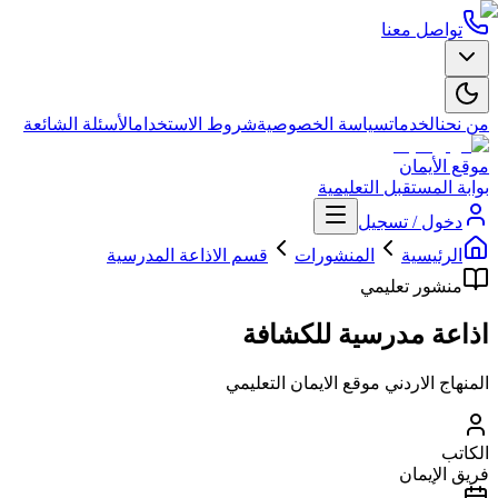
تواصل معنا
من نحن
الخدمات
سياسة الخصوصية
شروط الاستخدام
الأسئلة الشائعة
موقع الأيمان
بوابة المستقبل التعليمية
دخول / تسجيل
الرئيسية
المنشورات
قسم الاذاعة المدرسية
منشور تعليمي
اذاعة مدرسية للكشافة
المنهاج الاردني موقع الايمان التعليمي
الكاتب
فريق الإيمان