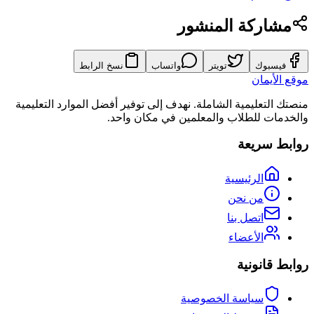
مشاركة المنشور
فيسبوك
تويتر
واتساب
نسخ الرابط
موقع الأيمان
منصتك التعليمية الشاملة. نهدف إلى توفير أفضل الموارد التعليمية
والخدمات للطلاب والمعلمين في مكان واحد.
روابط سريعة
الرئيسية
من نحن
اتصل بنا
الأعضاء
روابط قانونية
سياسة الخصوصية