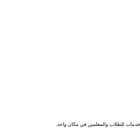
الخدمات للطلاب والمعلمين في مكان واحد.