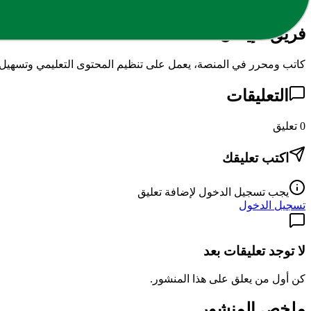
ف
فريق الإيمان
كاتب ومحرر في المنصة، يعمل على تنظيم المحتوى التعليمي وتسهيل ا
التعليقات
0
تعليق
اكتب تعليقك
يجب تسجيل الدخول لإضافة تعليق
تسجيل الدخول
لا توجد تعليقات بعد
كن أول من يعلق على هذا المنشور.
ملخص المنشور