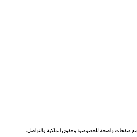
 مع صفحات واضحة للخصوصية وحقوق الملكية والتواصل.