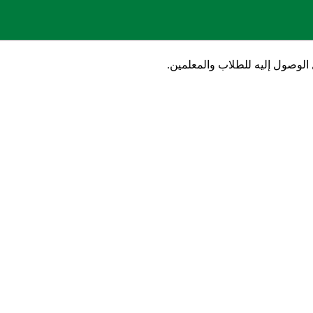
لوصول إليه للطلاب والمعلمين.