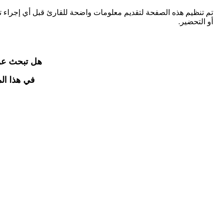
تم تنظيم هذه الصفحة لتقديم معلومات واضحة للقارئ قبل أي إجراء 
أو التحضير.
هل تبحث عن 
في هذا ال