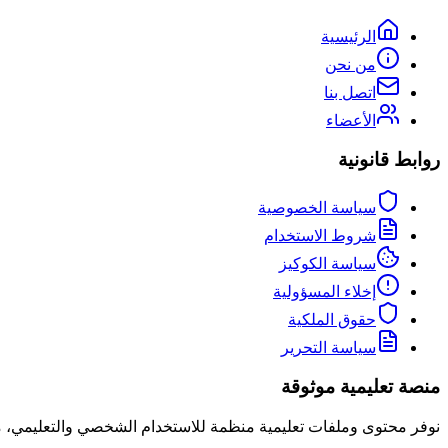
الرئيسية
من نحن
اتصل بنا
الأعضاء
روابط قانونية
سياسة الخصوصية
شروط الاستخدام
سياسة الكوكيز
إخلاء المسؤولية
حقوق الملكية
سياسة التحرير
منصة تعليمية موثوقة
نوفر محتوى وملفات تعليمية منظمة للاستخدام الشخصي والتعليمي،