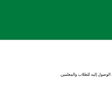
لوصول إليه للطلاب والمعلمين.