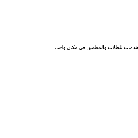
الخدمات للطلاب والمعلمين في مكان واحد.