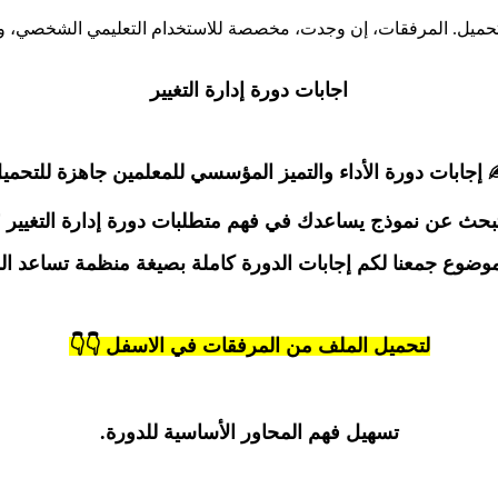
تحميل. المرفقات، إن وجدت، مخصصة للاستخدام التعليمي الشخصي، وننص
اجابات دورة إدارة التغيير
 إجابات دورة الأداء والتميز المؤسسي للمعلمين جاهزة للتحمي
بحث عن نموذج يساعدك في فهم متطلبات دورة إدارة التغيير ؟
موضوع جمعنا لكم إجابات الدورة كاملة بصيغة منظمة تساعد ال
لتحميل الملف من المرفقات في الاسفل 👇👇
تسهيل فهم المحاور الأساسية للدورة.