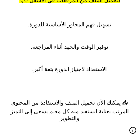
لتحميل الملف من المرفقات في الاسفل 👇👇
تسهيل فهم المحاور الأساسية للدورة.
توفير الوقت والجهد أثناء المراجعة.
الاستعداد لاجتياز الدورة بثقة أكبر.
📥 يمكنك الآن تحميل الملف والاستفادة من المحتوى
المرتب بعناية ليستفيد منه كل معلم يسعى إلى التميز
والتطوير