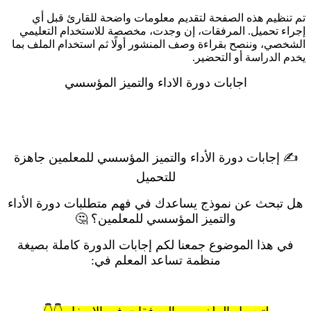
تم تنظيم هذه الصفحة لتقديم معلومات واضحة للقارئ قبل أي
إجراء تحميل. المرفقات، إن وجدت، مخصصة للاستخدام التعليمي
الشخصي، وننصح بقراءة وصف المنشور أولًا ثم استخدام الملف بما
يخدم الدراسة أو التحضير.
اجابات دورة الاداء والتميز المؤسسي
✍️ إجابات دورة الأداء والتميز المؤسسي للمعلمين جاهزة
للتحميل
هل تبحث عن نموذج يساعدك في فهم متطلبات دورة الأداء
والتميز المؤسسي للمعلمين؟ 🤔
في هذا الموضوع جمعنا لكم إجابات الدورة كاملة بصيغة
منظمة تساعد المعلم في: