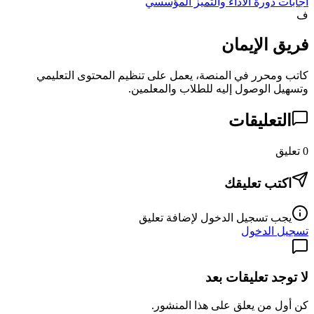
اجابات دورة الاداء والتميز المؤسسي
ف
فريق الإيمان
كاتب ومحرر في المنصة، يعمل على تنظيم المحتوى التعليمي
وتسهيل الوصول إليه للطلاب والمعلمين.
التعليقات
0
تعليق
اكتب تعليقك
يجب تسجيل الدخول لإضافة تعليق
تسجيل الدخول
لا توجد تعليقات بعد
كن أول من يعلق على هذا المنشور.