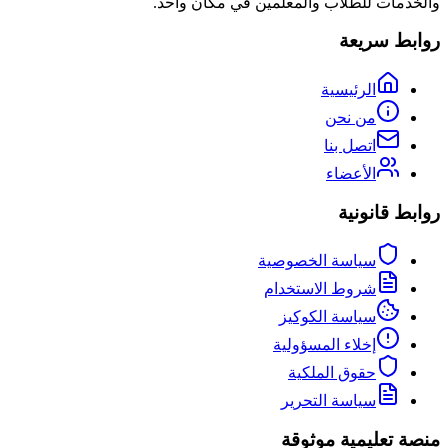
والخدمات للطلاب والمعلمين في مكان واحد.
روابط سريعة
الرئيسية
من نحن
اتصل بنا
الأعضاء
روابط قانونية
سياسة الخصوصية
شروط الاستخدام
سياسة الكوكيز
إخلاء المسؤولية
حقوق الملكية
سياسة التحرير
منصة تعليمية موثوقة