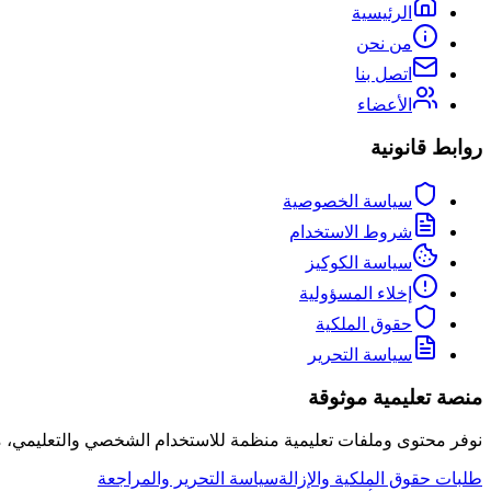
الرئيسية
من نحن
اتصل بنا
الأعضاء
روابط قانونية
سياسة الخصوصية
شروط الاستخدام
سياسة الكوكيز
إخلاء المسؤولية
حقوق الملكية
سياسة التحرير
منصة تعليمية موثوقة
نوفر محتوى وملفات تعليمية منظمة للاستخدام الشخصي والتعليمي،
طلبات حقوق الملكية والإزالة
سياسة التحرير والمراجعة