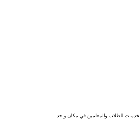
الخدمات للطلاب والمعلمين في مكان واحد.