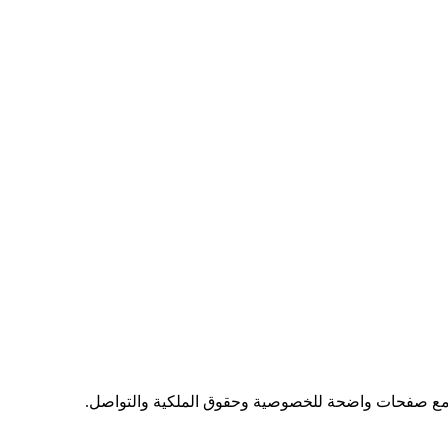
 مع صفحات واضحة للخصوصية وحقوق الملكية والتواصل.