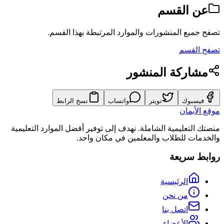
عن القسم
تصفح جميع المنشورات والموارد المرتبطة بهذا القسم.
تصفح القسم
مشاركة المنشور
فيسبوك
تويتر
واتساب
نسخ الرابط
موقع الأيمان
منصتك التعليمية الشاملة. نهدف إلى توفير أفضل الموارد التعليمية
والخدمات للطلاب والمعلمين في مكان واحد.
روابط سريعة
الرئيسية
من نحن
اتصل بنا
الأعضاء