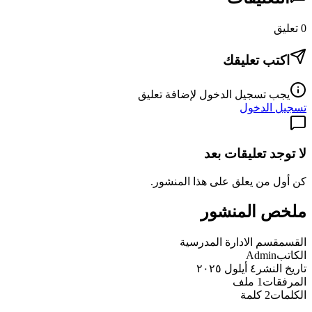
0
تعليق
اكتب تعليقك
يجب تسجيل الدخول لإضافة تعليق
تسجيل الدخول
لا توجد تعليقات بعد
كن أول من يعلق على هذا المنشور.
ملخص المنشور
القسم
قسم الادارة المدرسية
الكاتب
Admin
تاريخ النشر
٤ أيلول ٢٠٢٥
المرفقات
1 ملف
الكلمات
2 كلمة