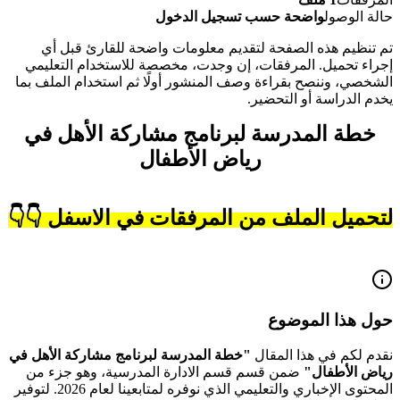
حالة الوصول
واضحة حسب تسجيل الدخول
تم تنظيم هذه الصفحة لتقديم معلومات واضحة للقارئ قبل أي
إجراء تحميل. المرفقات، إن وجدت، مخصصة للاستخدام التعليمي
الشخصي، وننصح بقراءة وصف المنشور أولًا ثم استخدام الملف بما
يخدم الدراسة أو التحضير.
خطة المدرسة لبرنامج مشاركة الأهل في
رياض الأطفال
لتحميل الملف من المرفقات في الاسفل 👇👇
حول هذا الموضوع
نقدم لكم في هذا المقال
"
خطة المدرسة لبرنامج مشاركة الأهل في
رياض الأطفال
"
ضمن قسم قسم الادارة المدرسية
، وهو جزء من
المحتوى الإخباري والتعليمي الذي نوفره لمتابعينا لعام
2026
.
لتوفير