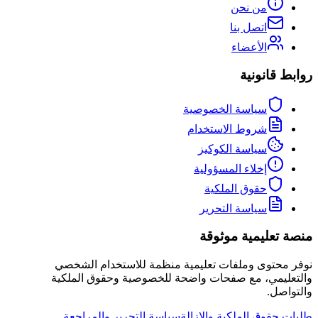
من نحن
اتصل بنا
الأعضاء
روابط قانونية
سياسة الخصوصية
شروط الاستخدام
سياسة الكوكيز
إخلاء المسؤولية
حقوق الملكية
سياسة التحرير
منصة تعليمية موثوقة
نوفر محتوى وملفات تعليمية منظمة للاستخدام الشخصي
والتعليمي، مع صفحات واضحة للخصوصية وحقوق الملكية
والتواصل.
طلبات حقوق الملكية والإزالة
سياسة التحرير والمراجعة