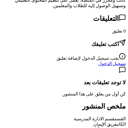
كاتب ومحرر في المنصة، يعمل على تنظيم المحتوى التعليمي
وتسهيل الوصول إليه للطلاب والمعلمين.
التعليقات
0
تعليق
اكتب تعليقك
يجب تسجيل الدخول لإضافة تعليق
تسجيل الدخول
لا توجد تعليقات بعد
كن أول من يعلق على هذا المنشور.
ملخص المنشور
القسم
قسم الادارة المدرسية
الكاتب
فريق الإيمان