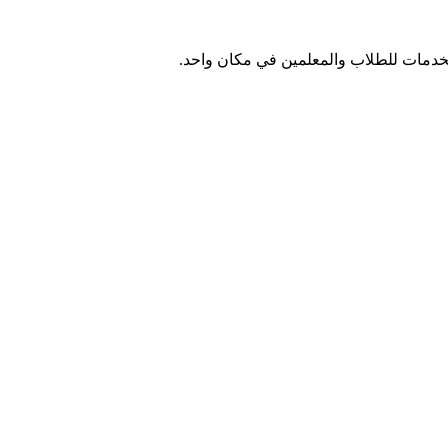
الخدمات للطلاب والمعلمين في مكان واحد.