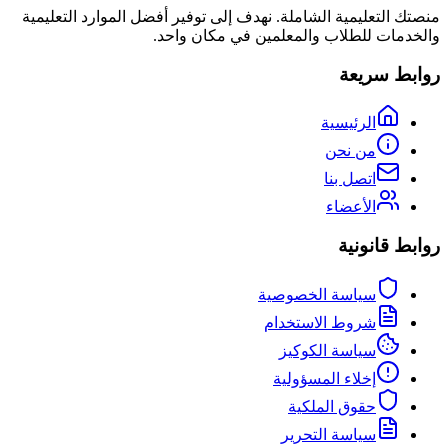
منصتك التعليمية الشاملة. نهدف إلى توفير أفضل الموارد التعليمية
والخدمات للطلاب والمعلمين في مكان واحد.
روابط سريعة
الرئيسية
من نحن
اتصل بنا
الأعضاء
روابط قانونية
سياسة الخصوصية
شروط الاستخدام
سياسة الكوكيز
إخلاء المسؤولية
حقوق الملكية
سياسة التحرير