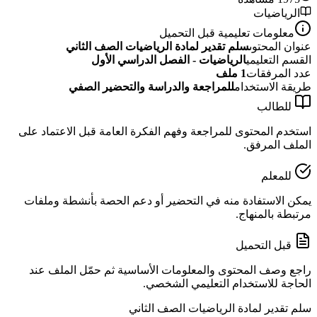
الرياضيات
معلومات تعليمية قبل التحميل
عنوان المحتوى
سلم تقدير لمادة الرياضيات الصف الثاني
القسم التعليمي
الرياضيات - الفصل الدراسي الأول
عدد المرفقات
1
ملف
طريقة الاستخدام
للمراجعة والدراسة والتحضير الصفي
للطالب
استخدم المحتوى للمراجعة وفهم الفكرة العامة قبل الاعتماد على
الملف المرفق.
للمعلم
يمكن الاستفادة منه في التحضير أو دعم الحصة بأنشطة وملفات
مرتبطة بالمنهاج.
قبل التحميل
راجع وصف المحتوى والمعلومات الأساسية ثم حمّل الملف عند
الحاجة للاستخدام التعليمي الشخصي.
سلم تقدير لمادة الرياضيات الصف الثاني