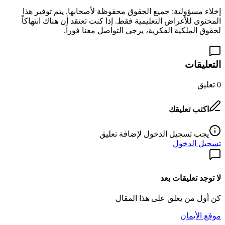
إخلاء مسؤولية: جميع الحقوق محفوظة لأصحابها. يتم توفير هذا
المحتوى للأغراض التعليمية فقط. إذا كنت تعتقد أن هناك انتهاكاً
لحقوق الملكية الفكرية، يرجى التواصل معنا فوراً.
التعليقات
0
تعليق
اكتب تعليقك
يجب تسجيل الدخول لإضافة تعليق
تسجيل الدخول
لا توجد تعليقات بعد
كن أول من يعلق على هذا المقال
موقع الأيمان