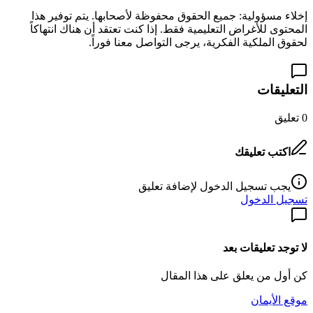
إخلاء مسؤولية: جميع الحقوق محفوظة لأصحابها. يتم توفير هذا
المحتوى للأغراض التعليمية فقط. إذا كنت تعتقد أن هناك انتهاكاً
لحقوق الملكية الفكرية، يرجى التواصل معنا فوراً.
التعليقات
0
تعليق
اكتب تعليقك
يجب تسجيل الدخول لإضافة تعليق
تسجيل الدخول
لا توجد تعليقات بعد
كن أول من يعلق على هذا المقال
موقع الأيمان