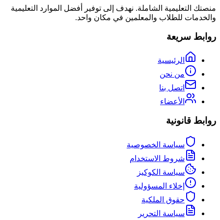
منصتك التعليمية الشاملة. نهدف إلى توفير أفضل الموارد التعليمية
والخدمات للطلاب والمعلمين في مكان واحد.
روابط سريعة
الرئيسية
من نحن
اتصل بنا
الأعضاء
روابط قانونية
سياسة الخصوصية
شروط الاستخدام
سياسة الكوكيز
إخلاء المسؤولية
حقوق الملكية
سياسة التحرير