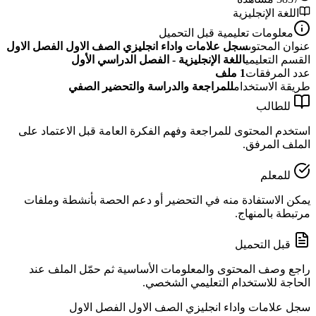
اللغة الإنجليزية
معلومات تعليمية قبل التحميل
عنوان المحتوى
سجل علامات واداء انجليزي الصف الاول الفصل الاول
القسم التعليمي
اللغة الإنجليزية - الفصل الدراسي الأول
عدد المرفقات
1
ملف
طريقة الاستخدام
للمراجعة والدراسة والتحضير الصفي
للطالب
استخدم المحتوى للمراجعة وفهم الفكرة العامة قبل الاعتماد على
الملف المرفق.
للمعلم
يمكن الاستفادة منه في التحضير أو دعم الحصة بأنشطة وملفات
مرتبطة بالمنهاج.
قبل التحميل
راجع وصف المحتوى والمعلومات الأساسية ثم حمّل الملف عند
الحاجة للاستخدام التعليمي الشخصي.
سجل علامات واداء انجليزي الصف الاول الفصل الاول