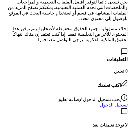
نحن نسعى دائماً لتوفير أفضل الملفات التعليمية والمراجعات
والملخصات التي تخدم العملية التعليمية. يمكنكم تصفح المزيد من
الملفات المشابهة في قسم
أو استخدام خاصية البحث في الموقع
للوصول إلى محتوى محدد.
إخلاء مسؤولية: جميع الحقوق محفوظة لأصحابها. يتم توفير هذا
المحتوى للأغراض التعليمية فقط. إذا كنت تعتقد أن هناك انتهاكاً
لحقوق الملكية الفكرية، يرجى التواصل معنا فوراً.
التعليقات
0
تعليق
اكتب تعليقك
يجب تسجيل الدخول لإضافة تعليق
تسجيل الدخول
لا توجد تعليقات بعد