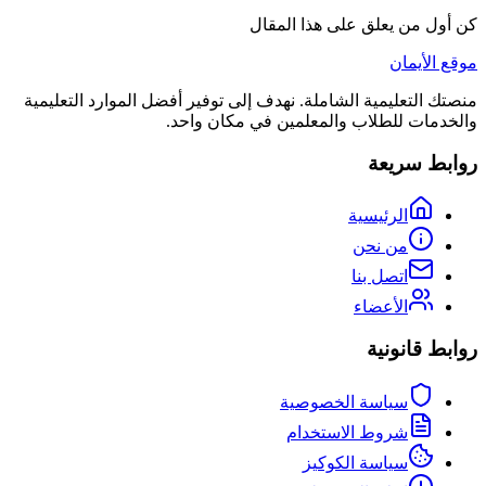
كن أول من يعلق على هذا المقال
موقع الأيمان
منصتك التعليمية الشاملة. نهدف إلى توفير أفضل الموارد التعليمية
والخدمات للطلاب والمعلمين في مكان واحد.
روابط سريعة
الرئيسية
من نحن
اتصل بنا
الأعضاء
روابط قانونية
سياسة الخصوصية
شروط الاستخدام
سياسة الكوكيز