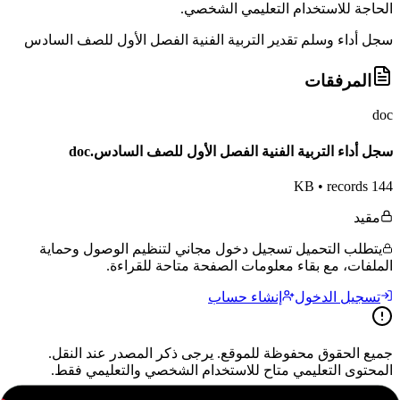
الحاجة للاستخدام التعليمي الشخصي.
سجل أداء وسلم تقدير التربية الفنية الفصل الأول للصف السادس
المرفقات
doc
سجل أداء التربية الفنية الفصل الأول للصف السادس.doc
•
records
144 KB
مقيد
يتطلب التحميل تسجيل دخول مجاني لتنظيم الوصول وحماية
الملفات، مع بقاء معلومات الصفحة متاحة للقراءة.
تسجيل الدخول
إنشاء حساب
جميع الحقوق محفوظة للموقع. يرجى ذكر المصدر عند النقل.
المحتوى التعليمي متاح للاستخدام الشخصي والتعليمي فقط.