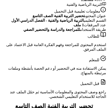
التربية الرياضية والفنية
معلومات تعليمية قبل التحميل
عنوان المحتوى
تحضير التربية الفنية الصف التاسع
القسم التعليمي
التربية الرياضية والفنية - الفصل الدراسي الأول
عدد المرفقات
1
ملف
طريقة الاستخدام
للمراجعة والدراسة والتحضير الصفي
للطالب
استخدم المحتوى للمراجعة وفهم الفكرة العامة قبل الاعتماد على
الملف المرفق.
للمعلم
يمكن الاستفادة منه في التحضير أو دعم الحصة بأنشطة وملفات
مرتبطة بالمنهاج.
قبل التحميل
راجع وصف المحتوى والمعلومات الأساسية ثم حمّل الملف عند
الحاجة للاستخدام التعليمي الشخصي.
تحضير التربية الفنية الصف التاسع