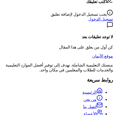
اكتب تعليقك
يجب تسجيل الدخول لإضافة تعليق
تسجيل الدخول
لا توجد تعليقات بعد
كن أول من يعلق على هذا المقال
موقع الأيمان
منصتك التعليمية الشاملة. نهدف إلى توفير أفضل الموارد التعليمية
والخدمات للطلاب والمعلمين في مكان واحد.
روابط سريعة
الرئيسية
من نحن
اتصل بنا
الأعضاء