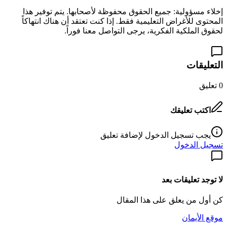
إخلاء مسؤولية: جميع الحقوق محفوظة لأصحابها. يتم توفير هذا
المحتوى للأغراض التعليمية فقط. إذا كنت تعتقد أن هناك انتهاكاً
لحقوق الملكية الفكرية، يرجى التواصل معنا فوراً.
التعليقات
0
تعليق
اكتب تعليقك
يجب تسجيل الدخول لإضافة تعليق
تسجيل الدخول
لا توجد تعليقات بعد
كن أول من يعلق على هذا المقال
موقع الأيمان