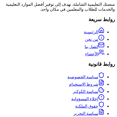
منصتك التعليمية الشاملة. نهدف إلى توفير أفضل الموارد التعليمية
والخدمات للطلاب والمعلمين في مكان واحد.
روابط سريعة
الرئيسية
من نحن
اتصل بنا
الأعضاء
روابط قانونية
سياسة الخصوصية
شروط الاستخدام
سياسة الكوكيز
إخلاء المسؤولية
حقوق الملكية
سياسة التحرير