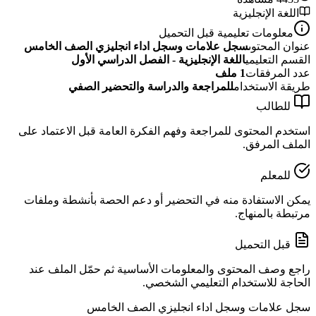
اللغة الإنجليزية
معلومات تعليمية قبل التحميل
عنوان المحتوى
سجل علامات وسجل اداء انجليزي الصف الخامس
القسم التعليمي
اللغة الإنجليزية - الفصل الدراسي الأول
عدد المرفقات
1
ملف
طريقة الاستخدام
للمراجعة والدراسة والتحضير الصفي
للطالب
استخدم المحتوى للمراجعة وفهم الفكرة العامة قبل الاعتماد على
الملف المرفق.
للمعلم
يمكن الاستفادة منه في التحضير أو دعم الحصة بأنشطة وملفات
مرتبطة بالمنهاج.
قبل التحميل
راجع وصف المحتوى والمعلومات الأساسية ثم حمّل الملف عند
الحاجة للاستخدام التعليمي الشخصي.
سجل علامات وسجل اداء انجليزي الصف الخامس