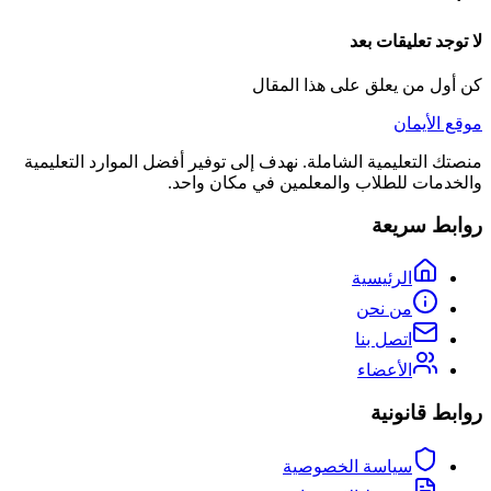
لا توجد تعليقات بعد
كن أول من يعلق على هذا المقال
موقع الأيمان
منصتك التعليمية الشاملة. نهدف إلى توفير أفضل الموارد التعليمية
والخدمات للطلاب والمعلمين في مكان واحد.
روابط سريعة
الرئيسية
من نحن
اتصل بنا
الأعضاء
روابط قانونية
سياسة الخصوصية