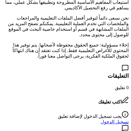
استيعاب المفاهيم الأساسية المطروحة وتطبيقها بشكل عملي، مما
يساهم في رفع التحصيل الأكاديمي.
نحن نسعى دائماً لتوفير أفضل الملفات التعليمية والمراجعات
والملخصات التي تخدم العملية التعليمية. يمكنكم تصفح المزيد من
الملفات المشابهة في قسم
أو استخدام خاصية البحث في الموقع
للوصول إلى محتوى محدد.
إخلاء مسؤولية: جميع الحقوق محفوظة لأصحابها. يتم توفير هذا
المحتوى للأغراض التعليمية فقط. إذا كنت تعتقد أن هناك انتهاكاً
لحقوق الملكية الفكرية، يرجى التواصل معنا فوراً.
التعليقات
0
تعليق
اكتب تعليقك
يجب تسجيل الدخول لإضافة تعليق
تسجيل الدخول