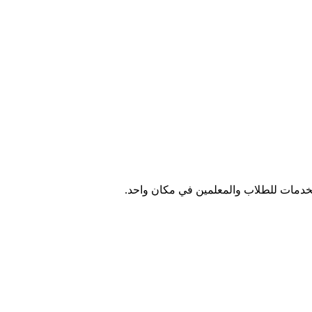
الخدمات للطلاب والمعلمين في مكان واحد.