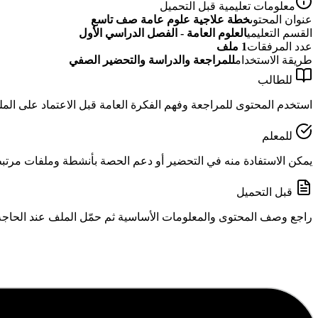
معلومات تعليمية قبل التحميل
عنوان المحتوى
خطة علاجية علوم عامة صف تاسع
القسم التعليمي
العلوم العامة - الفصل الدراسي الأول
عدد المرفقات
1
ملف
طريقة الاستخدام
للمراجعة والدراسة والتحضير الصفي
للطالب
استخدم المحتوى للمراجعة وفهم الفكرة العامة قبل الاعتماد على الم
للمعلم
يمكن الاستفادة منه في التحضير أو دعم الحصة بأنشطة وملفات مرتبطة
قبل التحميل
راجع وصف المحتوى والمعلومات الأساسية ثم حمّل الملف عند الحاجة