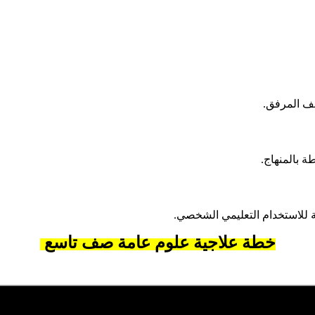
لف المرفق.
 بالمنهاج.
 للاستخدام التعليمي الشخصي.
خطة علاجية علوم عامة صف تاسع
المنهاج الاردني