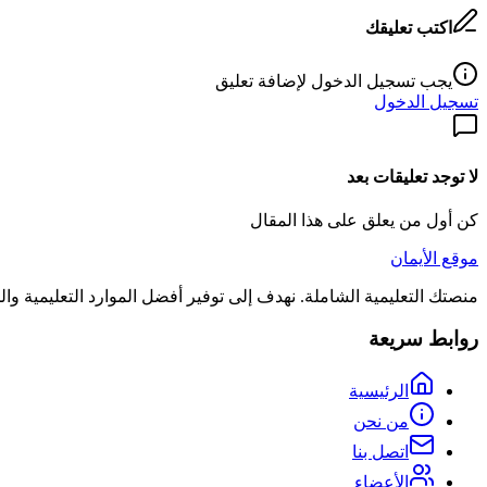
اكتب تعليقك
يجب تسجيل الدخول لإضافة تعليق
تسجيل الدخول
لا توجد تعليقات بعد
كن أول من يعلق على هذا المقال
موقع الأيمان
منصتك التعليمية الشاملة. نهدف إلى توفير أفضل الموارد التعليمية و
روابط سريعة
الرئيسية
من نحن
اتصل بنا
الأعضاء