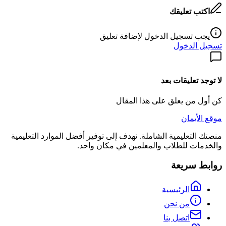
اكتب تعليقك
يجب تسجيل الدخول لإضافة تعليق
تسجيل الدخول
لا توجد تعليقات بعد
كن أول من يعلق على هذا المقال
موقع الأيمان
منصتك التعليمية الشاملة. نهدف إلى توفير أفضل الموارد التعليمية
والخدمات للطلاب والمعلمين في مكان واحد.
روابط سريعة
الرئيسية
من نحن
اتصل بنا