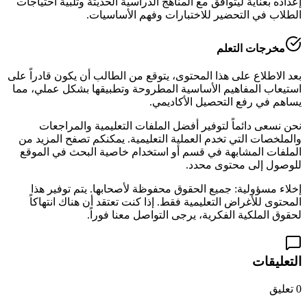
إعداده بعناية ليتوافق مع المناهج الدراسية الحديثة وتلبية احتياجات
الطلاب في التحضير للاختبارات وفهم الأساسيات.
مخرجات التعلم
بعد الاطلاع على هذا المحتوى، يتوقع من الطالب أن يكون قادراً على
استيعاب المفاهيم الأساسية المطروحة وتطبيقها بشكل عملي، مما
يساهم في رفع التحصيل الأكاديمي.
نحن نسعى دائماً لتوفير أفضل الملفات التعليمية والمراجعات
والملخصات التي تخدم العملية التعليمية. يمكنكم تصفح المزيد من
الملفات المشابهة في قسم
أو استخدام خاصية البحث في الموقع
للوصول إلى محتوى محدد.
إخلاء مسؤولية: جميع الحقوق محفوظة لأصحابها. يتم توفير هذا
المحتوى للأغراض التعليمية فقط. إذا كنت تعتقد أن هناك انتهاكاً
لحقوق الملكية الفكرية، يرجى التواصل معنا فوراً.
التعليقات
0
تعليق