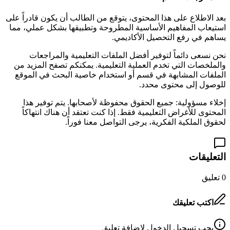
بعد الاطلاع على هذا المحتوى، يتوقع من الطالب أن يكون قادراً على
استيعاب المفاهيم الأساسية المطروحة وتطبيقها بشكل عملي، مما
يساهم في رفع التحصيل الأكاديمي.
نحن نسعى دائماً لتوفير أفضل الملفات التعليمية والمراجعات
والملخصات التي تخدم العملية التعليمية. يمكنكم تصفح المزيد من
الملفات المشابهة في قسم
أو استخدام خاصية البحث في الموقع
للوصول إلى محتوى محدد.
إخلاء مسؤولية: جميع الحقوق محفوظة لأصحابها. يتم توفير هذا
المحتوى للأغراض التعليمية فقط. إذا كنت تعتقد أن هناك انتهاكاً
لحقوق الملكية الفكرية، يرجى التواصل معنا فوراً.
التعليقات
0
تعليق
اكتب تعليقك
يجب تسجيل الدخول لإضافة تعليق