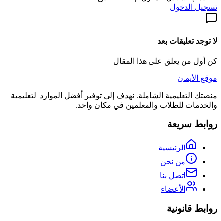
تسجيل الدخول
لا توجد تعليقات بعد
كن أول من يعلق على هذا المقال
موقع الأيمان
منصتك التعليمية الشاملة. نهدف إلى توفير أفضل الموارد التعليمية
والخدمات للطلاب والمعلمين في مكان واحد.
روابط سريعة
الرئيسية
من نحن
اتصل بنا
الأعضاء
روابط قانونية