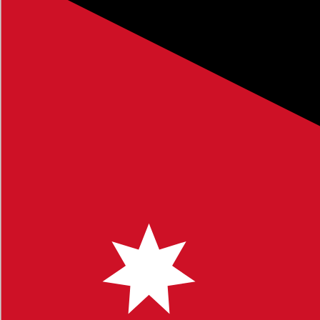
الفصل الدراسي الأول
، وهو جزء من الموارد التعليمية الشاملة التي