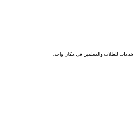
الخدمات للطلاب والمعلمين في مكان واحد.