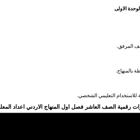
حدة الاولى
لف المرفق.
 بالمنهاج.
 للاستخدام التعليمي الشخصي.
 رقمية الصف العاشر فصل اول المنهاج الاردني اعداد المعلم
موقع الايمان التعليمي