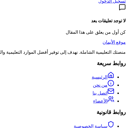
تسجيل الدخول
لا توجد تعليقات بعد
كن أول من يعلق على هذا المقال
موقع الأيمان
منصتك التعليمية الشاملة. نهدف إلى توفير أفضل الموارد التعليمية و
روابط سريعة
الرئيسية
من نحن
اتصل بنا
الأعضاء
روابط قانونية
سياسة الخصوصية