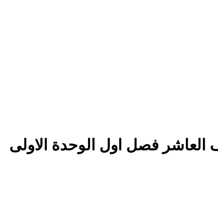
العاشر فصل اول الوحدة الاولى