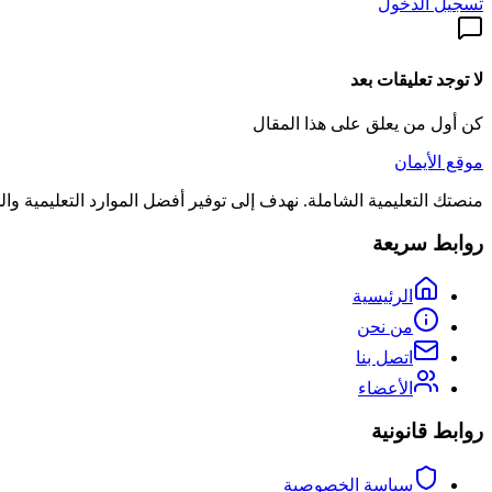
تسجيل الدخول
لا توجد تعليقات بعد
كن أول من يعلق على هذا المقال
موقع الأيمان
منصتك التعليمية الشاملة. نهدف إلى توفير أفضل الموارد التعليمية و
روابط سريعة
الرئيسية
من نحن
اتصل بنا
الأعضاء
روابط قانونية
سياسة الخصوصية