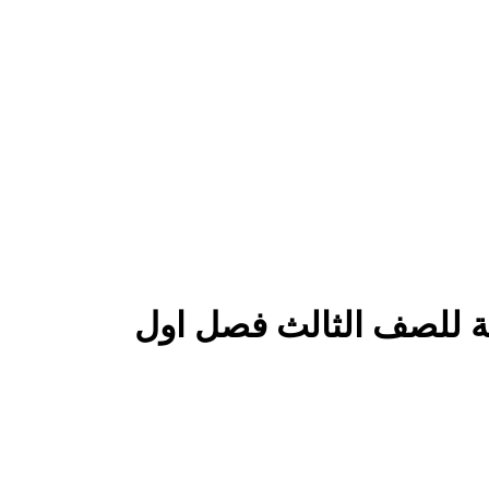
ية للصف الثالث فصل اول