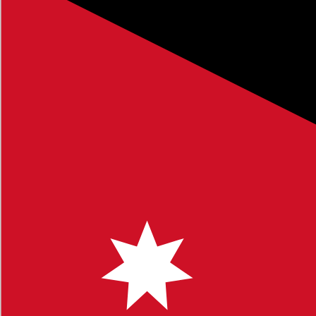
صل الدراسي الأول
، وهو جزء من الموارد التعليمية الشاملة التي