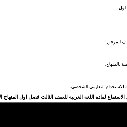
 اول
لف المرفق.
 بالمنهاج.
 للاستخدام التعليمي الشخصي.
استماع لمادة اللغة العربية للصف الثالث فصل اول المنهاج ا
موقع الايمان التعليمي