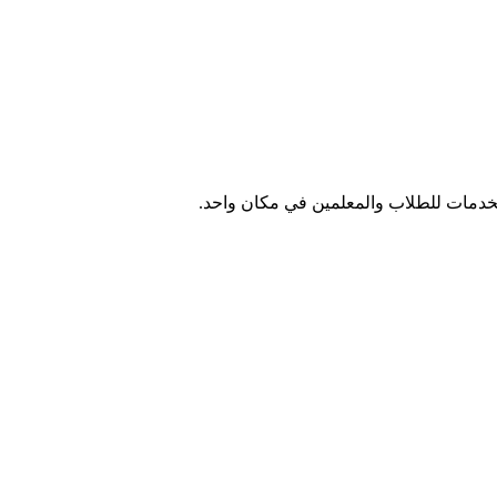
الخدمات للطلاب والمعلمين في مكان واحد.