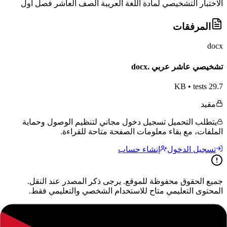
الاختبار التشخيصي لمادة اللغة العريبة الصف العاشر فصل اول
المرفقات
docx
تشخيصي عاشر عربي .docx
•
tests
29.7 KB
مقيد
يتطلب التحميل تسجيل دخول مجاني لتنظيم الوصول وحماية
الملفات، مع بقاء معلومات الصفحة متاحة للقراءة.
تسجيل الدخول
إنشاء حساب
جميع الحقوق محفوظة للموقع. يرجى ذكر المصدر عند النقل.
المحتوى التعليمي متاح للاستخدام الشخصي والتعليمي فقط.