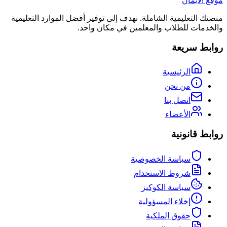
موقع الأيمان
منصتك التعليمية الشاملة. نهدف إلى توفير أفضل الموارد التعليمية
والخدمات للطلاب والمعلمين في مكان واحد.
روابط سريعة
الرئيسية
من نحن
اتصل بنا
الأعضاء
روابط قانونية
سياسة الخصوصية
شروط الاستخدام
سياسة الكوكيز
إخلاء المسؤولية
حقوق الملكية