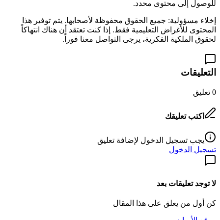
للوصول إلى محتوى محدد.
إخلاء مسؤولية: جميع الحقوق محفوظة لأصحابها. يتم توفير هذا
المحتوى للأغراض التعليمية فقط. إذا كنت تعتقد أن هناك انتهاكاً
لحقوق الملكية الفكرية، يرجى التواصل معنا فوراً.
التعليقات
0
تعليق
اكتب تعليقك
يجب تسجيل الدخول لإضافة تعليق
تسجيل الدخول
لا توجد تعليقات بعد
كن أول من يعلق على هذا المقال