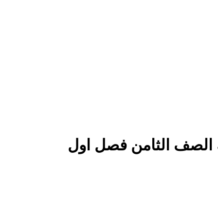
ة الصف الثامن فصل اول