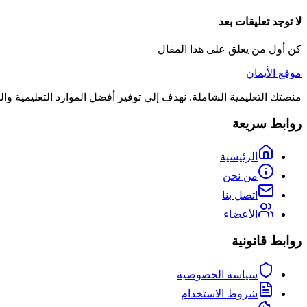
لا توجد تعليقات بعد
كن أول من يعلق على هذا المقال
موقع الأيمان
منصتك التعليمية الشاملة. نهدف إلى توفير أفضل الموارد التعليمية و
روابط سريعة
الرئيسية
من نحن
اتصل بنا
الأعضاء
روابط قانونية
سياسة الخصوصية
شروط الاستخدام