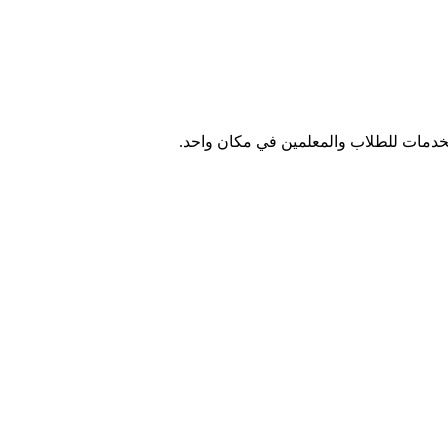
الخدمات للطلاب والمعلمين في مكان واحد.