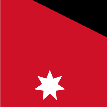
فصل الدراسي الأول
، وهو جزء من الموارد التعليمية الشاملة التي