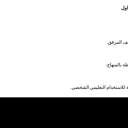
اول
لف المرفق.
 بالمنهاج.
 للاستخدام التعليمي الشخصي.