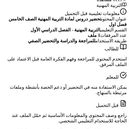
التربية المهنية
معلومات تعليمية قبل التحميل
عنوان المحتوى
تحضير دروس لمادة التربية المهنية الصف الخامس
فصل اول
القسم التعليمي
التربية المهنية - الفصل الدراسي الأول
عدد المرفقات
1
ملف
طريقة الاستخدام
للمراجعة والدراسة والتحضير الصفي
للطالب
استخدم المحتوى للمراجعة وفهم الفكرة العامة قبل الاعتماد على
الملف المرفق.
للمعلم
يمكن الاستفادة منه في التحضير أو دعم الحصة بأنشطة وملفات
مرتبطة بالمنهاج.
قبل التحميل
راجع وصف المحتوى والمعلومات الأساسية ثم حمّل الملف عند
الحاجة للاستخدام التعليمي الشخصي.