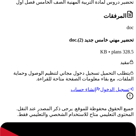
تحضير دروس لمادة التربية المهنية الصف الخامس فصل اول
المرفقات
doc
تحضير مهني خامس جديد (2).doc
•
plans
328.5 KB
مقيد
يتطلب التحميل تسجيل دخول مجاني لتنظيم الوصول وحماية
الملفات، مع بقاء معلومات الصفحة متاحة للقراءة.
تسجيل الدخول
إنشاء حساب
جميع الحقوق محفوظة للموقع. يرجى ذكر المصدر عند النقل.
المحتوى التعليمي متاح للاستخدام الشخصي والتعليمي فقط.