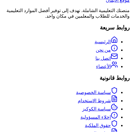
موقع الأيمان
منصتك التعليمية الشاملة. نهدف إلى توفير أفضل الموارد التعليمية
والخدمات للطلاب والمعلمين في مكان واحد.
روابط سريعة
الرئيسية
من نحن
اتصل بنا
الأعضاء
روابط قانونية
سياسة الخصوصية
شروط الاستخدام
سياسة الكوكيز
إخلاء المسؤولية
حقوق الملكية