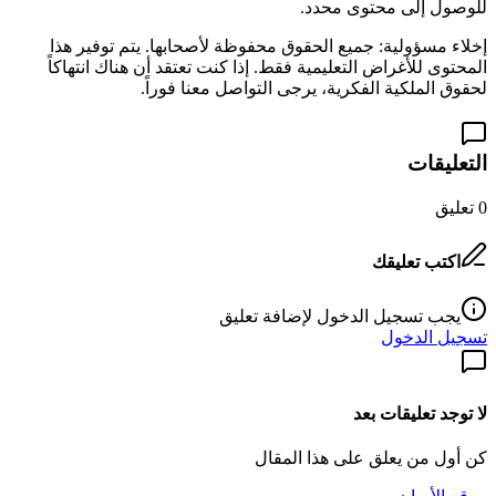
للوصول إلى محتوى محدد.
إخلاء مسؤولية: جميع الحقوق محفوظة لأصحابها. يتم توفير هذا
المحتوى للأغراض التعليمية فقط. إذا كنت تعتقد أن هناك انتهاكاً
لحقوق الملكية الفكرية، يرجى التواصل معنا فوراً.
التعليقات
0
تعليق
اكتب تعليقك
يجب تسجيل الدخول لإضافة تعليق
تسجيل الدخول
لا توجد تعليقات بعد
كن أول من يعلق على هذا المقال