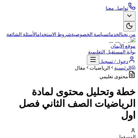
تواصل معنا
من نحن
الخدمات
سياسة الخصوصية
شروط الاستخدام
الأسئلة الشائعة
موقع الأيمان
بوابة المستقبل التعليمية
دخول / تسجيل
الرئيسية
الرياضيات
مقال
محتوى تعليمي
خطة وتحليل محتوى لمادة
الرياضيات الصف الثاني فصل
اول
المسؤول