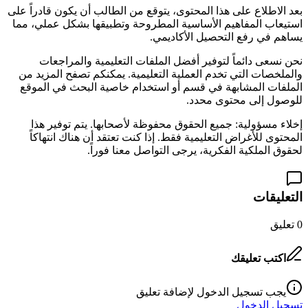
بعد الاطلاع على هذا المحتوى، يتوقع من الطالب أن يكون قادراً على
استيعاب المفاهيم الأساسية المطروحة وتطبيقها بشكل عملي، مما
يساهم في رفع التحصيل الأكاديمي.
نحن نسعى دائماً لتوفير أفضل الملفات التعليمية والمراجعات
والملخصات التي تخدم العملية التعليمية. يمكنكم تصفح المزيد من
الملفات المشابهة في قسم
أو استخدام خاصية البحث في الموقع
للوصول إلى محتوى محدد.
إخلاء مسؤولية: جميع الحقوق محفوظة لأصحابها. يتم توفير هذا
المحتوى للأغراض التعليمية فقط. إذا كنت تعتقد أن هناك انتهاكاً
لحقوق الملكية الفكرية، يرجى التواصل معنا فوراً.
التعليقات
0
تعليق
اكتب تعليقك
يجب تسجيل الدخول لإضافة تعليق
تسجيل الدخول