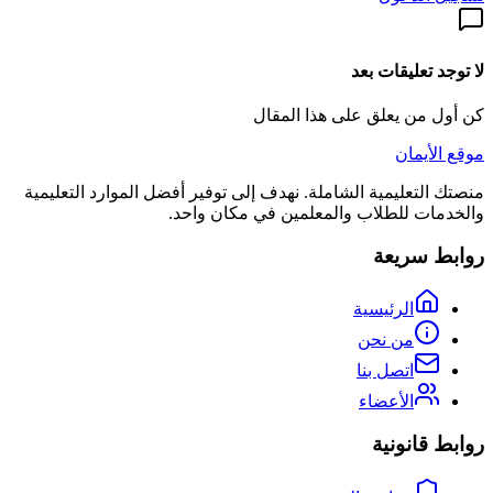
لا توجد تعليقات بعد
كن أول من يعلق على هذا المقال
موقع الأيمان
منصتك التعليمية الشاملة. نهدف إلى توفير أفضل الموارد التعليمية
والخدمات للطلاب والمعلمين في مكان واحد.
روابط سريعة
الرئيسية
من نحن
اتصل بنا
الأعضاء
روابط قانونية