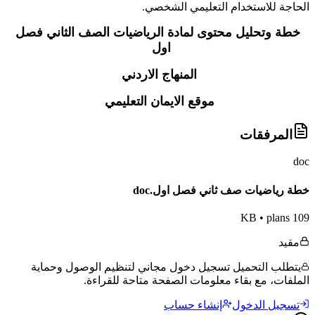
الحاجة للاستخدام التعليمي الشخصي.
خطة وتحليل محتوى لمادة الرياضيات الصف الثاني فصل
اول
المنهاج الاردني
موقع الايمان التعليمي
المرفقات
doc
خطة رياضيات صف ثاني فصل اول.doc
•
plans
109 KB
مقيد
يتطلب التحميل تسجيل دخول مجاني لتنظيم الوصول وحماية
الملفات، مع بقاء معلومات الصفحة متاحة للقراءة.
تسجيل الدخول
إنشاء حساب