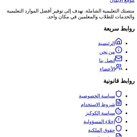
موقع الأيمان
منصتك التعليمية الشاملة. نهدف إلى توفير أفضل الموارد التعليمية
والخدمات للطلاب والمعلمين في مكان واحد.
روابط سريعة
الرئيسية
من نحن
اتصل بنا
الأعضاء
روابط قانونية
سياسة الخصوصية
شروط الاستخدام
سياسة الكوكيز
إخلاء المسؤولية
حقوق الملكية