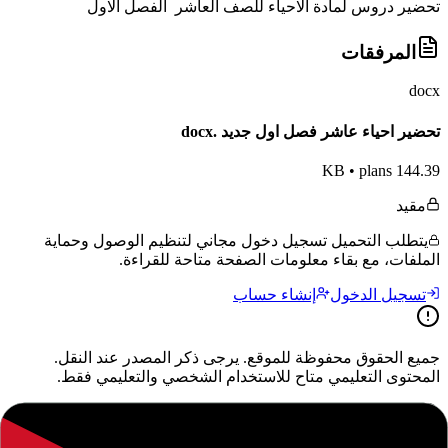
تحضير دروس لمادة الاحياء للصف العاشر الفصل الاول
المرفقات
docx
تحضير احياء عاشر فصل اول جديد .docx
•
plans
144.39 KB
مقيد
يتطلب التحميل تسجيل دخول مجاني لتنظيم الوصول وحماية
الملفات، مع بقاء معلومات الصفحة متاحة للقراءة.
تسجيل الدخول
إنشاء حساب
جميع الحقوق محفوظة للموقع. يرجى ذكر المصدر عند النقل.
المحتوى التعليمي متاح للاستخدام الشخصي والتعليمي فقط.