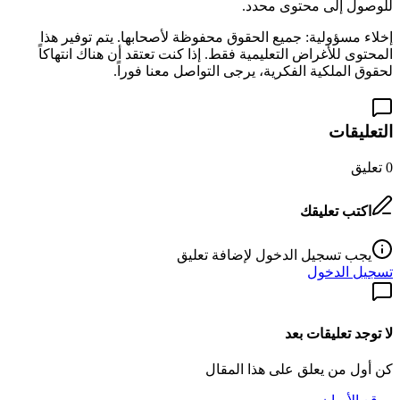
للوصول إلى محتوى محدد.
إخلاء مسؤولية: جميع الحقوق محفوظة لأصحابها. يتم توفير هذا
المحتوى للأغراض التعليمية فقط. إذا كنت تعتقد أن هناك انتهاكاً
لحقوق الملكية الفكرية، يرجى التواصل معنا فوراً.
التعليقات
0
تعليق
اكتب تعليقك
يجب تسجيل الدخول لإضافة تعليق
تسجيل الدخول
لا توجد تعليقات بعد
كن أول من يعلق على هذا المقال