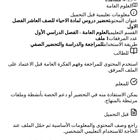
العلوم العامة
معلومات تعليمية قبل التحميل
عنوان المحتوى
تحضير دروس لمادة الاحياء للصف العاشر الفصل
الاول
القسم التعليمي
العلوم العامة - الفصل الدراسي الأول
عدد المرفقات
1
ملف
طريقة الاستخدام
للمراجعة والدراسة والتحضير الصفي
للطالب
استخدم المحتوى للمراجعة وفهم الفكرة العامة قبل الاعتماد على
الملف المرفق.
للمعلم
يمكن الاستفادة منه في التحضير أو دعم الحصة بأنشطة وملفات
مرتبطة بالمنهاج.
قبل التحميل
راجع وصف المحتوى والمعلومات الأساسية ثم حمّل الملف عند
الحاجة للاستخدام التعليمي الشخصي.