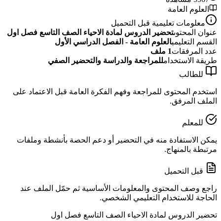
العلوم العامة
معلومات تعليمية قبل التحميل
عنوان المحتوى
تحضير الدروس لمادة الاحياء الصف التاسع فصل اول
القسم التعليمي
العلوم العامة - الفصل الدراسي الأول
عدد المرفقات
1
ملف
طريقة الاستخدام
للمراجعة والدراسة والتحضير الصفي
للطالب
استخدم المحتوى للمراجعة وفهم الفكرة العامة قبل الاعتماد على
الملف المرفق.
للمعلم
يمكن الاستفادة منه في التحضير أو دعم الحصة بأنشطة وملفات
مرتبطة بالمنهاج.
قبل التحميل
راجع وصف المحتوى والمعلومات الأساسية ثم حمّل الملف عند
الحاجة للاستخدام التعليمي الشخصي.
تحضير الدروس لمادة الاحياء الصف التاسع فصل اول