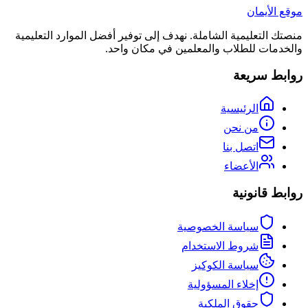
موقع الأيمان
منصتك التعليمية الشاملة. نهدف إلى توفير أفضل الموارد التعليمية
والخدمات للطلاب والمعلمين في مكان واحد.
روابط سريعة
الرئيسية
من نحن
اتصل بنا
الأعضاء
روابط قانونية
سياسة الخصوصية
شروط الاستخدام
سياسة الكوكيز
إخلاء المسؤولية
حقوق الملكية