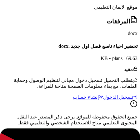
موقع الايمان التعليمي
المرفقات
docx
تحضير احياء تاسع فصل اول جديد .docx
•
plans
169.63 KB
مقيد
يتطلب التحميل تسجيل دخول مجاني لتنظيم الوصول وحماية
الملفات، مع بقاء معلومات الصفحة متاحة للقراءة.
تسجيل الدخول
إنشاء حساب
جميع الحقوق محفوظة للموقع. يرجى ذكر المصدر عند النقل.
المحتوى التعليمي متاح للاستخدام الشخصي والتعليمي فقط.