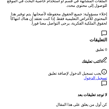
الملفات المشابهة في قسم
أو استخدام خاصية البحث في الموقع
للوصول إلى محتوى محدد.
إخلاء مسؤولية: جميع الحقوق محفوظة لأصحابها. يتم توفير هذا
المحتوى للأغراض التعليمية فقط. إذا كنت تعتقد أن هناك انتهاكاً
لحقوق الملكية الفكرية، يرجى التواصل معنا فوراً.
التعليقات
0
تعليق
اكتب تعليقك
يجب تسجيل الدخول لإضافة تعليق
تسجيل الدخول
لا توجد تعليقات بعد
كن أول من يعلق على هذا المقال