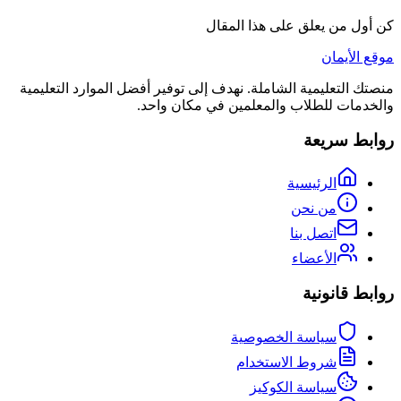
كن أول من يعلق على هذا المقال
موقع الأيمان
منصتك التعليمية الشاملة. نهدف إلى توفير أفضل الموارد التعليمية
والخدمات للطلاب والمعلمين في مكان واحد.
روابط سريعة
الرئيسية
من نحن
اتصل بنا
الأعضاء
روابط قانونية
سياسة الخصوصية
شروط الاستخدام
سياسة الكوكيز