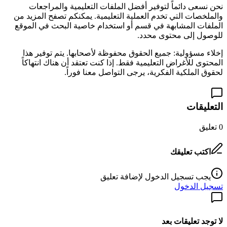
نحن نسعى دائماً لتوفير أفضل الملفات التعليمية والمراجعات
والملخصات التي تخدم العملية التعليمية. يمكنكم تصفح المزيد من
الملفات المشابهة في قسم
أو استخدام خاصية البحث في الموقع
للوصول إلى محتوى محدد.
إخلاء مسؤولية: جميع الحقوق محفوظة لأصحابها. يتم توفير هذا
المحتوى للأغراض التعليمية فقط. إذا كنت تعتقد أن هناك انتهاكاً
لحقوق الملكية الفكرية، يرجى التواصل معنا فوراً.
التعليقات
0
تعليق
اكتب تعليقك
يجب تسجيل الدخول لإضافة تعليق
تسجيل الدخول
لا توجد تعليقات بعد