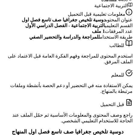
التربية الاجتماعية
معلومات تعليمية قبل التحميل
عنوان المحتوى
دوسية تلخيص جغرافيا صف تاسع فصل اول
القسم التعليمي
التربية الاجتماعية - الفصل الدراسي الأول
عدد المرفقات
1
ملف
طريقة الاستخدام
للمراجعة والدراسة والتحضير الصفي
للطالب
استخدم المحتوى للمراجعة وفهم الفكرة العامة قبل الاعتماد على
الملف المرفق.
للمعلم
يمكن الاستفادة منه في التحضير أو دعم الحصة بأنشطة وملفات
مرتبطة بالمنهاج.
قبل التحميل
راجع وصف المحتوى والمعلومات الأساسية ثم حمّل الملف عند
الحاجة للاستخدام التعليمي الشخصي.
دوسية تلخيص جغرافيا صف تاسع فصل اول المنهاج