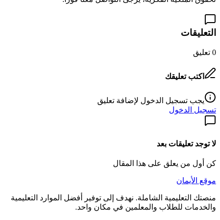
التعليقات
0
تعليق
اكتب تعليقك
يجب تسجيل الدخول لإضافة تعليق
تسجيل الدخول
لا توجد تعليقات بعد
كن أول من يعلق على هذا المقال
موقع الأيمان
منصتك التعليمية الشاملة. نهدف إلى توفير أفضل الموارد التعليمية
والخدمات للطلاب والمعلمين في مكان واحد.