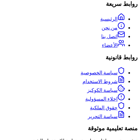
روابط سريعة
الرئيسية
من نحن
اتصل بنا
الأعضاء
روابط قانونية
سياسة الخصوصية
شروط الاستخدام
سياسة الكوكيز
إخلاء المسؤولية
حقوق الملكية
سياسة التحرير
منصة تعليمية موثوقة