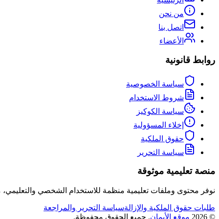
من نحن
اتصل بنا
الأعضاء
روابط قانونية
سياسة الخصوصية
شروط الاستخدام
سياسة الكوكيز
إخلاء المسؤولية
حقوق الملكية
سياسة التحرير
منصة تعليمية موثوقة
نوفر محتوى وملفات تعليمية منظمة للاستخدام الشخصي والتعليمي،
طلبات حقوق الملكية والإزالة
سياسة التحرير والمراجعة
©
2026
موقع الأيمان
. جميع الحقوق محفوظة.