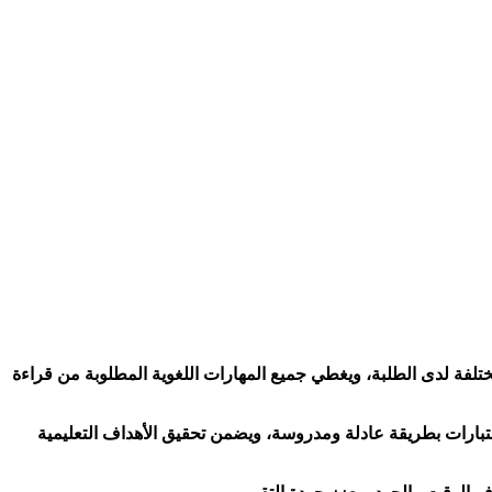
ختلفة لدى الطلبة، ويغطي جميع المهارات اللغوية المطلوبة من قراءة
ختبارات بطريقة عادلة ومدروسة، ويضمن تحقيق الأهداف التعليمية