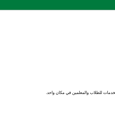
الخدمات للطلاب والمعلمين في مكان واحد.