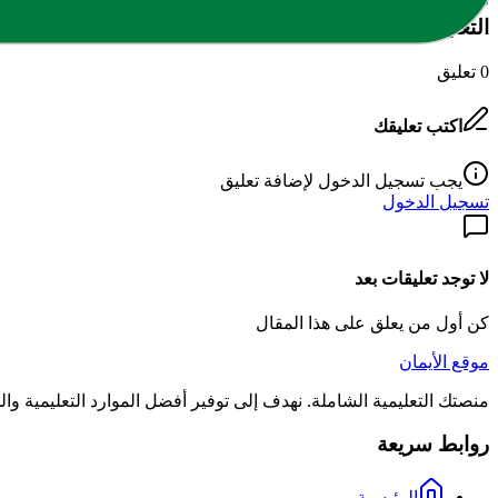
التعليقات
0
تعليق
اكتب تعليقك
يجب تسجيل الدخول لإضافة تعليق
تسجيل الدخول
لا توجد تعليقات بعد
كن أول من يعلق على هذا المقال
موقع الأيمان
منصتك التعليمية الشاملة. نهدف إلى توفير أفضل الموارد التعليمية و
روابط سريعة
الرئيسية