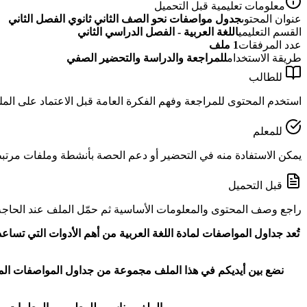
معلومات تعليمية قبل التحميل
عنوان المحتوى
جدول مواصفات نحو الصف الثاني ثانوي الفصل الثاني
القسم التعليمي
اللغة العربية - الفصل الدراسي الثاني
عدد المرفقات
1
ملف
طريقة الاستخدام
للمراجعة والدراسة والتحضير الصفي
للطالب
استخدم المحتوى للمراجعة وفهم الفكرة العامة قبل الاعتماد على الم
للمعلم
يمكن الاستفادة منه في التحضير أو دعم الحصة بأنشطة وملفات مرتبطة
قبل التحميل
راجع وصف المحتوى والمعلومات الأساسية ثم حمّل الملف عند الحاجة
تُعد جداول المواصفات لمادة اللغة العربية من أهم الأدوات التي تسا
نضع بين أيديكم في هذا الملف مجموعة من جداول المواصفات المنظم