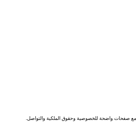
 مع صفحات واضحة للخصوصية وحقوق الملكية والتواصل.