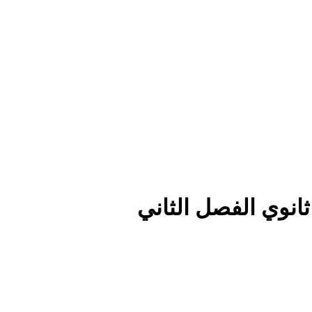
انوي الفصل الثاني