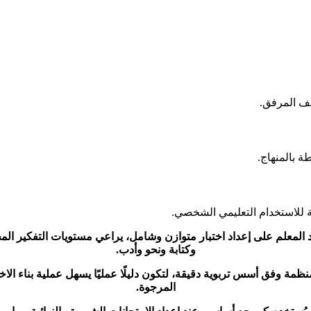
لف المرفق.
 بالمنهاج.
 للاستخدام التعليمي الشخصي.
عد المعلم على إعداد اختبار متوازن وشامل، يراعي مستويات التفكير الم
وكتابة ونحو وأدب.
ة وفق أسس تربوية دقيقة، لتكون دليلًا عمليًا يسهل عملية بناء الا
المرجوة.