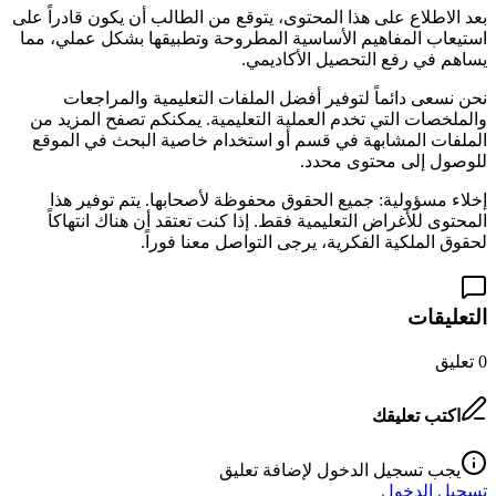
بعد الاطلاع على هذا المحتوى، يتوقع من الطالب أن يكون قادراً على
استيعاب المفاهيم الأساسية المطروحة وتطبيقها بشكل عملي، مما
يساهم في رفع التحصيل الأكاديمي.
نحن نسعى دائماً لتوفير أفضل الملفات التعليمية والمراجعات
والملخصات التي تخدم العملية التعليمية. يمكنكم تصفح المزيد من
الملفات المشابهة في قسم
أو استخدام خاصية البحث في الموقع
للوصول إلى محتوى محدد.
إخلاء مسؤولية: جميع الحقوق محفوظة لأصحابها. يتم توفير هذا
المحتوى للأغراض التعليمية فقط. إذا كنت تعتقد أن هناك انتهاكاً
لحقوق الملكية الفكرية، يرجى التواصل معنا فوراً.
التعليقات
0
تعليق
اكتب تعليقك
يجب تسجيل الدخول لإضافة تعليق
تسجيل الدخول