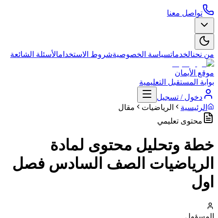
تواصل معنا
من نحن
الخدمات
سياسة الخصوصية
شروط الاستخدام
الأسئلة الشائعة
موقع الأيمان
بوابة المستقبل التعليمية
دخول / تسجيل
الرئيسية
الرياضيات
مقال
محتوى تعليمي
خطة وتحليل محتوى لمادة
الرياضيات الصف السادس فصل
اول
المسؤول