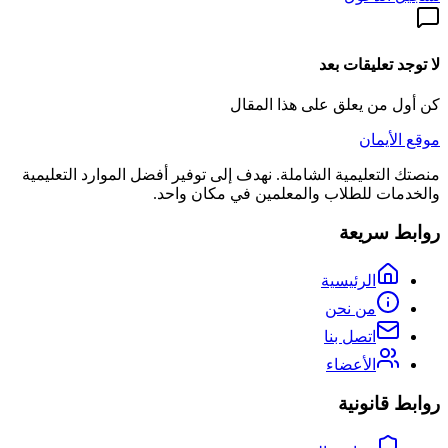
لا توجد تعليقات بعد
كن أول من يعلق على هذا المقال
موقع الأيمان
منصتك التعليمية الشاملة. نهدف إلى توفير أفضل الموارد التعليمية
والخدمات للطلاب والمعلمين في مكان واحد.
روابط سريعة
الرئيسية
من نحن
اتصل بنا
الأعضاء
روابط قانونية