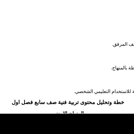
لف المرفق.
 بالمنهاج.
 للاستخدام التعليمي الشخصي.
خطة وتحليل محتوى تربية فنية صف سابع فصل اول
المنهاج الاردني
موقع الايمان التعليمي