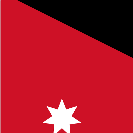
 - الفصل الدراسي الأول
، وهو جزء من الموارد التعليمية الشاملة التي