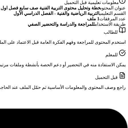
معلومات تعليمية قبل التحميل
عنوان المحتوى
خطة وتحليل محتوى التربية الفنية صف سابع فصل اول
القسم التعليمي
التربية الرياضية والفنية - الفصل الدراسي الأول
عدد المرفقات
1
ملف
طريقة الاستخدام
للمراجعة والدراسة والتحضير الصفي
للطالب
استخدم المحتوى للمراجعة وفهم الفكرة العامة قبل الاعتماد على الم
للمعلم
يمكن الاستفادة منه في التحضير أو دعم الحصة بأنشطة وملفات مرتبطة
قبل التحميل
راجع وصف المحتوى والمعلومات الأساسية ثم حمّل الملف عند الحاجة