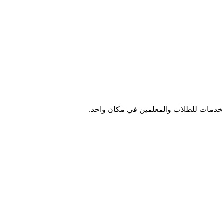
الخدمات للطلاب والمعلمين في مكان واحد.