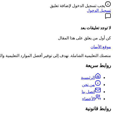
يجب تسجيل الدخول لإضافة تعليق
تسجيل الدخول
لا توجد تعليقات بعد
كن أول من يعلق على هذا المقال
موقع الأيمان
منصتك التعليمية الشاملة. نهدف إلى توفير أفضل الموارد التعليمية و
روابط سريعة
الرئيسية
من نحن
اتصل بنا
الأعضاء
روابط قانونية