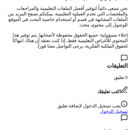
نحن نسعى دائماً لتوفير أفضل الملفات التعليمية والمراجعات
والملخصات التي تخدم العملية التعليمية. يمكنكم تصفح المزيد من
الملفات المشابهة في قسم
أو استخدام خاصية البحث في الموقع
للوصول إلى محتوى محدد.
إخلاء مسؤولية: جميع الحقوق محفوظة لأصحابها. يتم توفير هذا
المحتوى للأغراض التعليمية فقط. إذا كنت تعتقد أن هناك انتهاكاً
لحقوق الملكية الفكرية، يرجى التواصل معنا فوراً.
التعليقات
0
تعليق
اكتب تعليقك
يجب تسجيل الدخول لإضافة تعليق
تسجيل الدخول