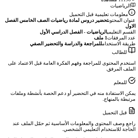
الرياضيات
معلومات تعليمية قبل التحميل
عنوان المحتوى
تحضير دروس لمادة رياضيات الصف الخامس الفصل
الاول
القسم التعليمي
الرياضيات - الفصل الدراسي الأول
عدد المرفقات
1
ملف
طريقة الاستخدام
للمراجعة والدراسة والتحضير الصفي
للطالب
استخدم المحتوى للمراجعة وفهم الفكرة العامة قبل الاعتماد على
الملف المرفق.
للمعلم
يمكن الاستفادة منه في التحضير أو دعم الحصة بأنشطة وملفات
مرتبطة بالمنهاج.
قبل التحميل
راجع وصف المحتوى والمعلومات الأساسية ثم حمّل الملف عند
الحاجة للاستخدام التعليمي الشخصي.