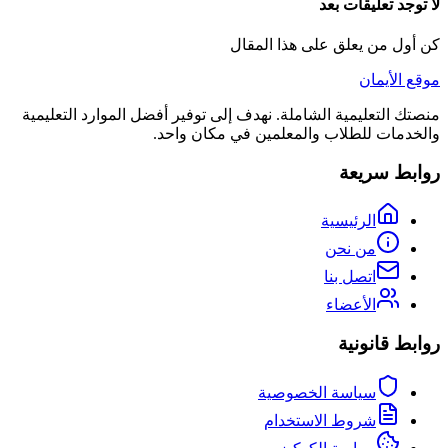
لا توجد تعليقات بعد
كن أول من يعلق على هذا المقال
موقع الأيمان
منصتك التعليمية الشاملة. نهدف إلى توفير أفضل الموارد التعليمية
والخدمات للطلاب والمعلمين في مكان واحد.
روابط سريعة
الرئيسية
من نحن
اتصل بنا
الأعضاء
روابط قانونية
سياسة الخصوصية
شروط الاستخدام