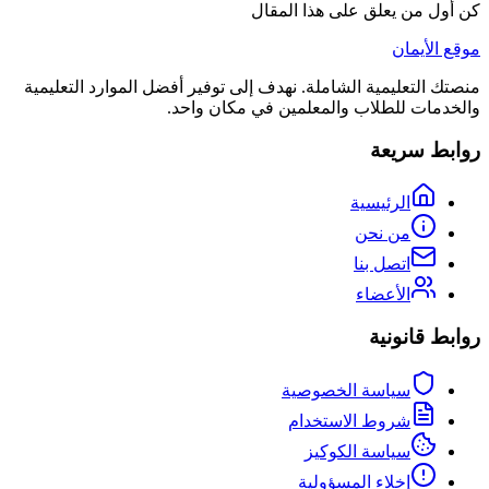
كن أول من يعلق على هذا المقال
موقع الأيمان
منصتك التعليمية الشاملة. نهدف إلى توفير أفضل الموارد التعليمية
والخدمات للطلاب والمعلمين في مكان واحد.
روابط سريعة
الرئيسية
من نحن
اتصل بنا
الأعضاء
روابط قانونية
سياسة الخصوصية
شروط الاستخدام
سياسة الكوكيز
إخلاء المسؤولية