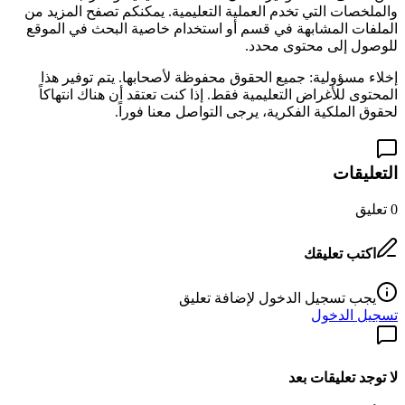
والملخصات التي تخدم العملية التعليمية. يمكنكم تصفح المزيد من
الملفات المشابهة في قسم
أو استخدام خاصية البحث في الموقع
للوصول إلى محتوى محدد.
إخلاء مسؤولية: جميع الحقوق محفوظة لأصحابها. يتم توفير هذا
المحتوى للأغراض التعليمية فقط. إذا كنت تعتقد أن هناك انتهاكاً
لحقوق الملكية الفكرية، يرجى التواصل معنا فوراً.
التعليقات
0
تعليق
اكتب تعليقك
يجب تسجيل الدخول لإضافة تعليق
تسجيل الدخول
لا توجد تعليقات بعد