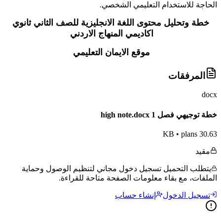
الحاجة للاستخدام التعليمي الشخصي.
خطة وتحليل محتوى اللغة الانجليزية للصف الثاني ثانوي
اكاديمي المنهاج الاردني
موقع الايمان التعليمي
المرفقات
docx
خطة توجيهي فصل 1 high note.docx
•
plans
30.63 KB
مقيد
يتطلب التحميل تسجيل دخول مجاني لتنظيم الوصول وحماية
الملفات، مع بقاء معلومات الصفحة متاحة للقراءة.
تسجيل الدخول
إنشاء حساب