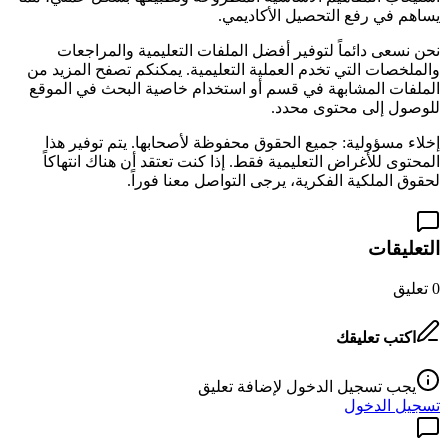
يساهم في رفع التحصيل الأكاديمي.
نحن نسعى دائماً لتوفير أفضل الملفات التعليمية والمراجعات
والملخصات التي تخدم العملية التعليمية. يمكنكم تصفح المزيد من
الملفات المشابهة في قسم
أو استخدام خاصية البحث في الموقع
للوصول إلى محتوى محدد.
إخلاء مسؤولية: جميع الحقوق محفوظة لأصحابها. يتم توفير هذا
المحتوى للأغراض التعليمية فقط. إذا كنت تعتقد أن هناك انتهاكاً
لحقوق الملكية الفكرية، يرجى التواصل معنا فوراً.
التعليقات
0
تعليق
اكتب تعليقك
يجب تسجيل الدخول لإضافة تعليق
تسجيل الدخول