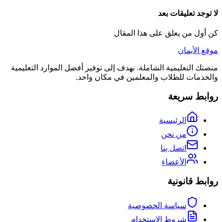
لا توجد تعليقات بعد
كن أول من يعلق على هذا المقال
موقع الأيمان
منصتك التعليمية الشاملة. نهدف إلى توفير أفضل الموارد التعليمية
والخدمات للطلاب والمعلمين في مكان واحد.
روابط سريعة
الرئيسية
من نحن
اتصل بنا
الأعضاء
روابط قانونية
سياسة الخصوصية
شروط الاستخدام