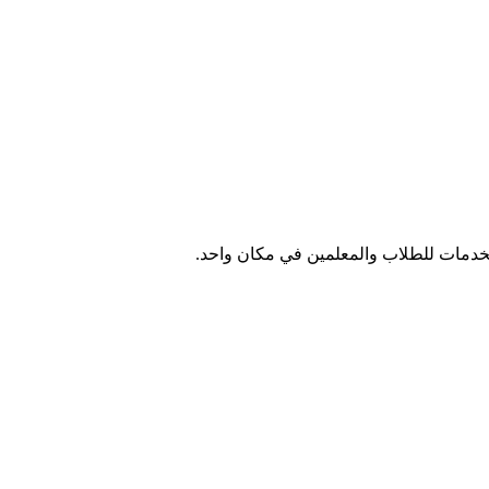
الخدمات للطلاب والمعلمين في مكان واحد.