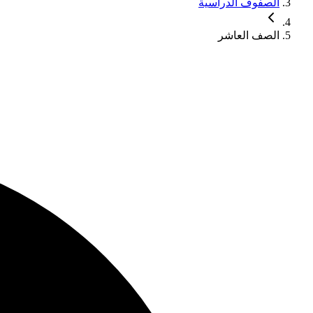
الصفوف الدراسية
الصف العاشر