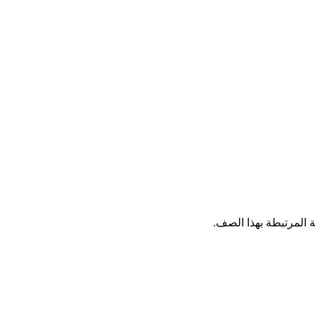
ة المرتبطة بهذا الصف.