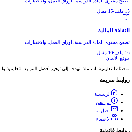
تصفح محتوى المادة الدراسية، أوراق العمل، والاختبارات.
15
ملف
•
15
مقال
الثقافة المالية
تصفح محتوى المادة الدراسية، أوراق العمل، والاختبارات.
16
ملف
•
16
مقال
موقع الأيمان
منصتك التعليمية الشاملة. نهدف إلى توفير أفضل الموارد التعليمية و
روابط سريعة
الرئيسية
من نحن
اتصل بنا
الأعضاء
روابط قانونية