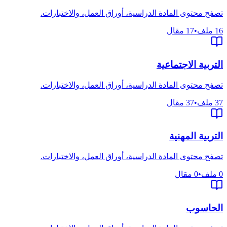
تصفح محتوى المادة الدراسية، أوراق العمل، والاختبارات.
16
ملف
•
17
مقال
التربية الاجتماعية
تصفح محتوى المادة الدراسية، أوراق العمل، والاختبارات.
37
ملف
•
37
مقال
التربية المهنية
تصفح محتوى المادة الدراسية، أوراق العمل، والاختبارات.
0
ملف
•
0
مقال
الحاسوب