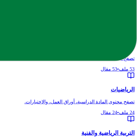
التربية الإسلامية
تصفح محتوى المادة الدراسية، أوراق العمل، والاختبارات.
14
ملف
•
14
مقال
العلوم العامة
تصفح محتوى المادة الدراسية، أوراق العمل، والاختبارات.
53
ملف
•
53
مقال
الرياضيات
تصفح محتوى المادة الدراسية، أوراق العمل، والاختبارات.
24
ملف
•
24
مقال
التربية الرياضية والفنية