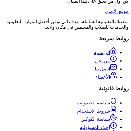
كن أول من يعلق على هذا المقال
موقع الأيمان
منصتك التعليمية الشاملة. نهدف إلى توفير أفضل الموارد التعليمية
والخدمات للطلاب والمعلمين في مكان واحد.
روابط سريعة
الرئيسية
من نحن
اتصل بنا
الأعضاء
روابط قانونية
سياسة الخصوصية
شروط الاستخدام
سياسة الكوكيز
إخلاء المسؤولية