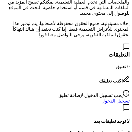
والملخصات التي تخدم العملية التعليمية. يمكنكم تصفح المزيد من
الملفات المشابهة في قسم
أو استخدام خاصية البحث في الموقع
للوصول إلى محتوى محدد.
إخلاء مسؤولية: جميع الحقوق محفوظة لأصحابها. يتم توفير هذا
المحتوى للأغراض التعليمية فقط. إذا كنت تعتقد أن هناك انتهاكاً
لحقوق الملكية الفكرية، يرجى التواصل معنا فوراً.
التعليقات
0
تعليق
اكتب تعليقك
يجب تسجيل الدخول لإضافة تعليق
تسجيل الدخول
لا توجد تعليقات بعد