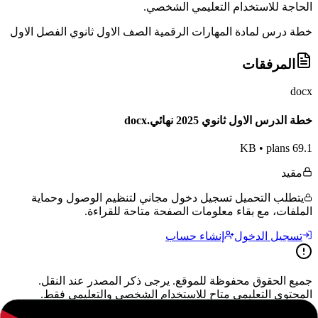
الحاجة للاستخدام التعليمي الشخصي.
خطة درس لمادة المهارات الرقمية الصف الاول ثانوي الفصل الاول
المرفقات
docx
خطة الدرس الاول ثانوي 2025 نهائي.docx
•
plans
69.1 KB
مقيد
يتطلب التحميل تسجيل دخول مجاني لتنظيم الوصول وحماية
الملفات، مع بقاء معلومات الصفحة متاحة للقراءة.
تسجيل الدخول
إنشاء حساب
جميع الحقوق محفوظة للموقع. يرجى ذكر المصدر عند النقل.
المحتوى التعليمي متاح للاستخدام الشخصي والتعليمي فقط.