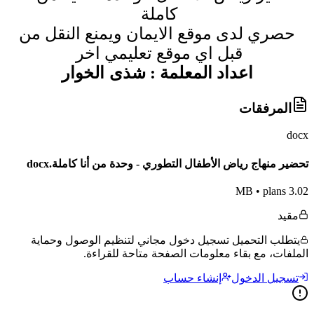
كاملة
حصري لدى موقع الايمان ويمنع النقل من
قبل اي موقع تعليمي اخر
شذى الخوار
اعداد المعلمة :
المرفقات
docx
تحضير منهاج رياض الأطفال التطوري - وحدة من أنا كاملة.docx
•
plans
3.02 MB
مقيد
يتطلب التحميل تسجيل دخول مجاني لتنظيم الوصول وحماية
الملفات، مع بقاء معلومات الصفحة متاحة للقراءة.
تسجيل الدخول
إنشاء حساب