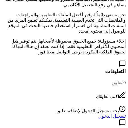
يساهم في رفع التحصيل الأكاديمي.
نحن نسعى دائماً لتوفير أفضل الملفات التعليمية والمراجعات
والملخصات التي تخدم العملية التعليمية. يمكنكم تصفح المزيد من
الملفات المشابهة في قسم
أو استخدام خاصية البحث في الموقع
للوصول إلى محتوى محدد.
إخلاء مسؤولية: جميع الحقوق محفوظة لأصحابها. يتم توفير هذا
المحتوى للأغراض التعليمية فقط. إذا كنت تعتقد أن هناك انتهاكاً
لحقوق الملكية الفكرية، يرجى التواصل معنا فوراً.
التعليقات
0
تعليق
اكتب تعليقك
يجب تسجيل الدخول لإضافة تعليق
تسجيل الدخول