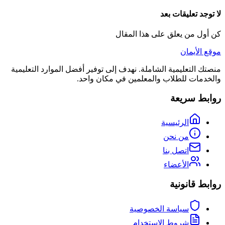
لا توجد تعليقات بعد
كن أول من يعلق على هذا المقال
موقع الأيمان
منصتك التعليمية الشاملة. نهدف إلى توفير أفضل الموارد التعليمية
والخدمات للطلاب والمعلمين في مكان واحد.
روابط سريعة
الرئيسية
من نحن
اتصل بنا
الأعضاء
روابط قانونية
سياسة الخصوصية
شروط الاستخدام